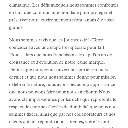
climatique. Les défis auxquels nous sommes confrontés
en tant que communauté mondiale pour protéger et
préserver notre environnement n'ont jamais été aussi
grands.
Nous sommes ravis que les Journées de la Terre
coïncident avec une étape très spéciale pour la 1
Hotels alors que nous franchissons le cap d'un an de
croissance et d'évolution de notre jeune marque.
Depuis que nous avons ouvert nos portes en mars
dernier et que nous nous sommes donné pour mission
célébrer la nature, nous avons beaucoup appris sur ce
que nous pouvons faire pour nous améliorer. Nous
avons été impressionnés par les défis que représente le
respect des normes élevées de durabilité que nous nous
sommes fixées, ainsi que par nos collaborateurs et nos
clients qui ont répondu à nos attentes, voire les ont