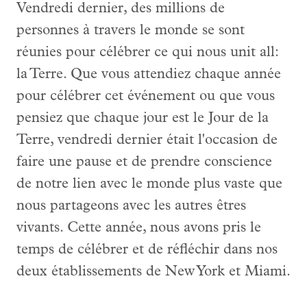
Vendredi dernier, des millions de
personnes à travers le monde se sont
réunies pour célébrer ce qui nous unit all:
la Terre. Que vous attendiez chaque année
pour célébrer cet événement ou que vous
pensiez que chaque jour est le Jour de la
Terre, vendredi dernier était l'occasion de
faire une pause et de prendre conscience
de notre lien avec le monde plus vaste que
nous partageons avec les autres êtres
vivants. Cette année, nous avons pris le
temps de célébrer et de réfléchir dans nos
deux établissements de New York et Miami.