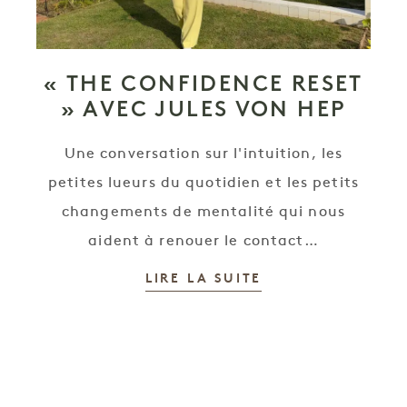
« THE CONFIDENCE RESET
» AVEC JULES VON HEP
Une conversation sur l'intuition, les
petites lueurs du quotidien et les petits
changements de mentalité qui nous
aident à renouer le contact…
LIRE LA SUITE