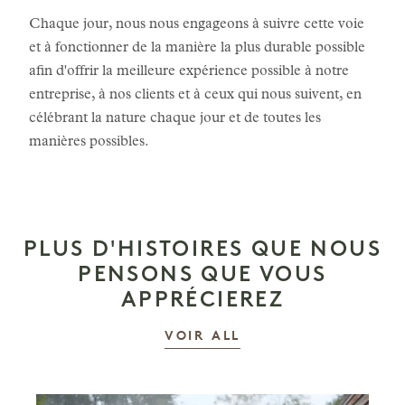
Chaque jour, nous nous engageons à suivre cette voie
et à fonctionner de la manière la plus durable possible
afin d'offrir la meilleure expérience possible à notre
entreprise, à nos clients et à ceux qui nous suivent, en
célébrant la nature chaque jour et de toutes les
manières possibles.
PLUS D'HISTOIRES QUE NOUS
PENSONS QUE VOUS
APPRÉCIEREZ
LES HISTOIRES
VOIR ALL