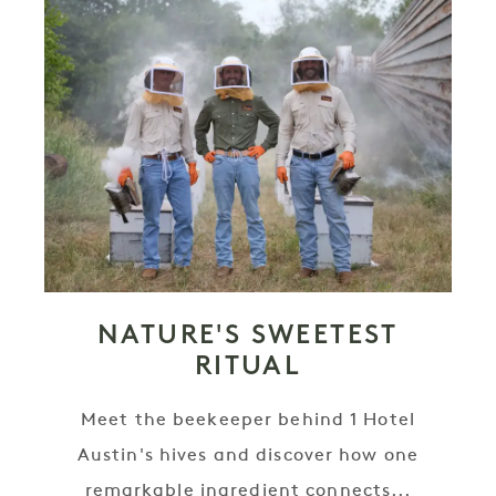
NATURE'S SWEETEST
RITUAL
Meet the beekeeper behind 1 Hotel
Austin's hives and discover how one
remarkable ingredient connects...