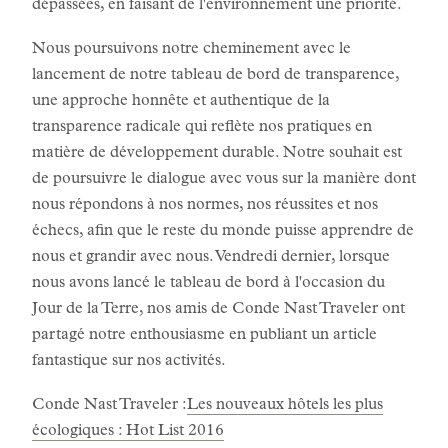
dépassées, en faisant de l'environnement une priorité.
Nous poursuivons notre cheminement avec le
lancement de notre tableau de bord de transparence,
une approche honnête et authentique de la
transparence radicale qui reflète nos pratiques en
matière de développement durable. Notre souhait est
de poursuivre le dialogue avec vous sur la manière dont
nous répondons à nos normes, nos réussites et nos
échecs, afin que le reste du monde puisse apprendre de
nous et grandir avec nous. Vendredi dernier, lorsque
nous avons lancé le tableau de bord à l'occasion du
Jour de la Terre, nos amis de Conde Nast Traveler ont
partagé notre enthousiasme en publiant un article
fantastique sur nos activités.
Conde Nast Traveler :
Les nouveaux hôtels les plus
écologiques : Hot List 2016