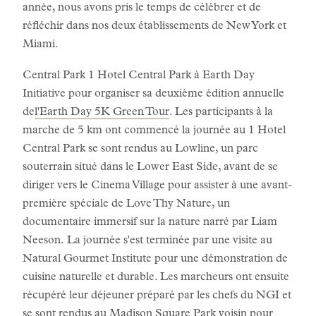
année, nous avons pris le temps de célébrer et de
réfléchir dans nos deux établissements de New York et
Miami.
Central Park 1 Hotel Central Park à Earth Day
Initiative pour organiser sa deuxième édition annuelle
de
l'Earth Day 5K Green Tour
. Les participants à la
marche de 5 km ont commencé la journée au 1 Hotel
Central Park se sont rendus au Lowline, un parc
souterrain situé dans le Lower East Side, avant de se
diriger vers le Cinema Village pour assister à une avant-
première spéciale de Love Thy Nature, un
documentaire immersif sur la nature narré par Liam
Neeson. La journée s'est terminée par une visite au
Natural Gourmet Institute pour une démonstration de
cuisine naturelle et durable. Les marcheurs ont ensuite
récupéré leur déjeuner préparé par les chefs du NGI et
se sont rendus au Madison Square Park voisin pour