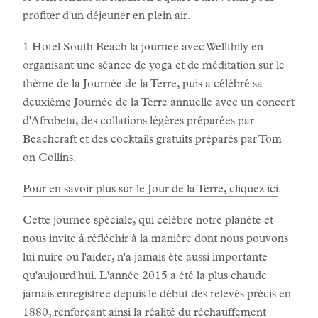
profiter d'un déjeuner en plein air.
1 Hotel South Beach la journée avec Wellthily en
organisant une séance de yoga et de méditation sur le
thème de la Journée de la Terre, puis a célébré sa
deuxième Journée de la Terre annuelle avec un concert
d'Afrobeta, des collations légères préparées par
Beachcraft et des cocktails gratuits préparés par Tom
on Collins.
Pour en savoir plus sur le Jour de la Terre, cliquez ici
.
Cette journée spéciale, qui célèbre notre planète et
nous invite à réfléchir à la manière dont nous pouvons
lui nuire ou l'aider, n'a jamais été aussi importante
qu'aujourd'hui. L'année 2015 a été la plus chaude
jamais enregistrée depuis le début des relevés précis en
1880, renforçant ainsi la réalité du réchauffement