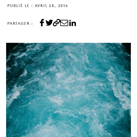
PUBLIÉ LE : AVRIL 28, 2016
PARTAGER :