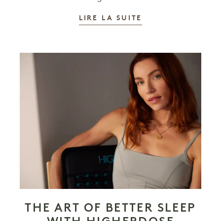
LIRE LA SUITE
THE ART OF BETTER SLEEP