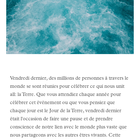
Vendredi dernier, des millions de personnes à travers le
monde se sont réunies pour célébrer ce qui nous unit
all: la Terre. Que vous attendiez chaque année pour
célébrer cet événement ou que vous pensiez que
chaque jour est le Jour de la Terre, vendredi dernier
était l'occasion de faire une pause et de prendre
conscience de notre lien avec le monde plus vaste que
nous partageons avec les autres êtres vivants. Cette