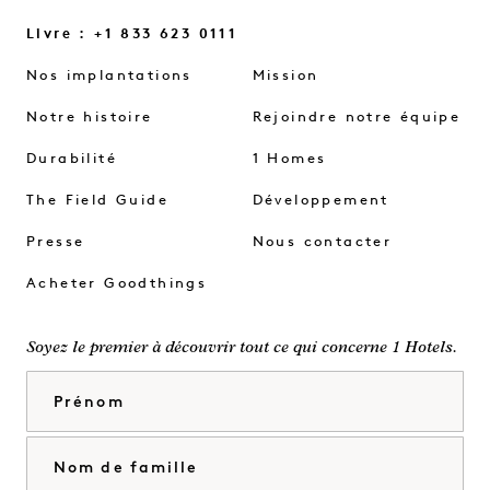
Livre : +1 833 623 0111
Nos implantations
Mission
Notre histoire
Rejoindre notre équipe
Durabilité
1 Homes
The Field Guide
Développement
Presse
Nous contacter
Acheter Goodthings
Soyez le premier à découvrir tout ce qui concerne 1 Hotels.
Prénom
Nom de famille