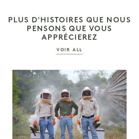
PLUS D'HISTOIRES QUE NOUS
PENSONS QUE VOUS
APPRÉCIEREZ
LES HISTOIRES
VOIR ALL