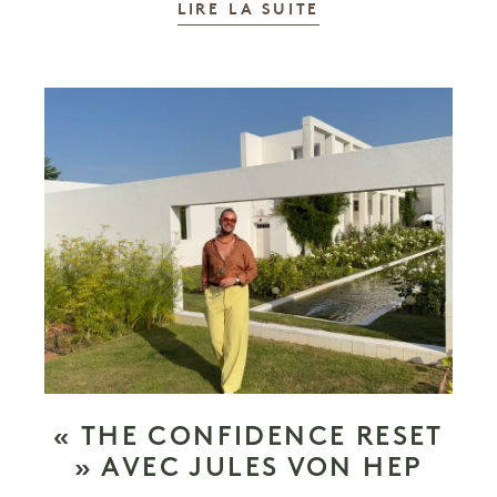
LIRE LA SUITE
« THE CONFIDENCE RESET
» AVEC JULES VON HEP