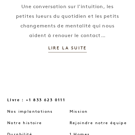
Une conversation sur l'intuition, les
petites lueurs du quotidien et les petits
changements de mentalité qui nous
aident à renouer le contact…
LIRE LA SUITE
Livre : +1 833 623 0111
Nos implantations
Mission
Notre histoire
Rejoindre notre équipe
Durabilité
1 Homes