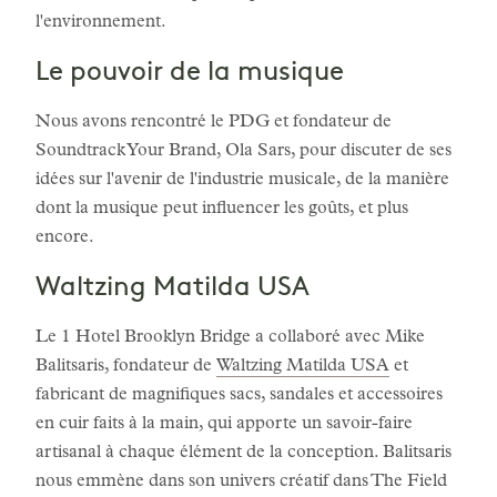
l'environnement.
Le pouvoir de la musique
Nous avons rencontré le PDG et fondateur de
Soundtrack Your Brand, Ola Sars, pour discuter de ses
idées sur l'avenir de l'industrie musicale, de la manière
dont la musique peut influencer les goûts, et plus
encore.
Waltzing Matilda USA
Le 1 Hotel Brooklyn Bridge a collaboré avec Mike
Balitsaris, fondateur de
Waltzing Matilda USA
et
fabricant de magnifiques sacs, sandales et accessoires
en cuir faits à la main, qui apporte un savoir-faire
artisanal à chaque élément de la conception. Balitsaris
nous emmène dans son univers créatif dans The Field