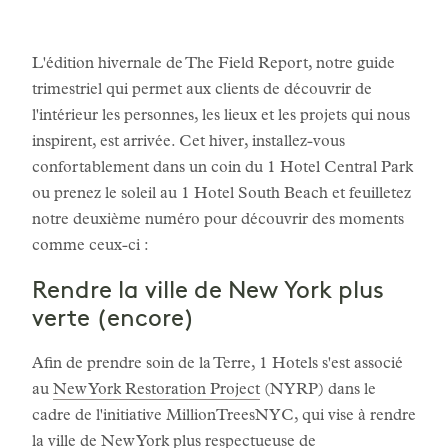
L'édition hivernale de The Field Report, notre guide
trimestriel qui permet aux clients de découvrir de
l'intérieur les personnes, les lieux et les projets qui nous
inspirent, est arrivée. Cet hiver, installez-vous
confortablement dans un coin du 1 Hotel Central Park
ou prenez le soleil au 1 Hotel South Beach et feuilletez
notre deuxième numéro pour découvrir des moments
comme ceux-ci :
Rendre la ville de New York plus
verte (encore)
Afin de prendre soin de la Terre, 1 Hotels s'est associé
au
New York Restoration Project
(NYRP) dans le
cadre de l'initiative MillionTreesNYC, qui vise à rendre
la ville de New York plus respectueuse de