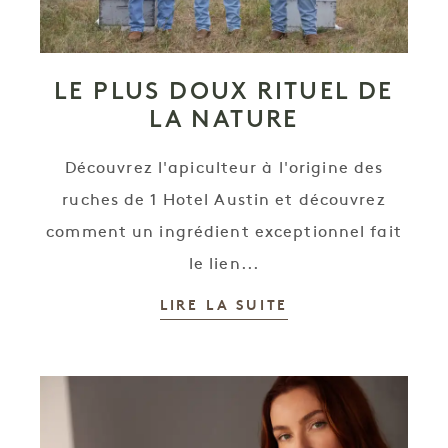
LE PLUS DOUX RITUEL DE
LA NATURE
Découvrez l'apiculteur à l'origine des
ruches de 1 Hotel Austin et découvrez
comment un ingrédient exceptionnel fait
le lien...
LIRE LA SUITE