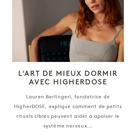
L'ART DE MIEUX DORMIR
AVEC HIGHERDOSE
Lauren Berlingeri, fondatrice de
HigherDOSE, explique comment de petits
rituels ciblés peuvent aider à apaiser le
système nerveux...