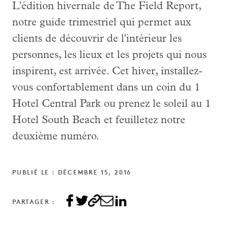
L'édition hivernale de The Field Report,
notre guide trimestriel qui permet aux
clients de découvrir de l'intérieur les
personnes, les lieux et les projets qui nous
inspirent, est arrivée. Cet hiver, installez-
vous confortablement dans un coin du 1
Hotel Central Park ou prenez le soleil au 1
Hotel South Beach et feuilletez notre
deuxième numéro.
PUBLIÉ LE : DÉCEMBRE 15, 2016
PARTAGER :