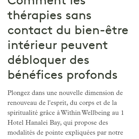
Comment les
thérapies sans
contact du bien-être
intérieur peuvent
débloquer des
bénéfices profonds
Plongez dans une nouvelle dimension de
renouveau de l'esprit, du corps et de la
spiritualité grâce à Within Wellbeing au 1
Hotel Hanalei Bay, qui propose des
modalités de pointe expliquées par notre