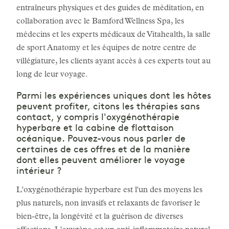
entraîneurs physiques et des guides de méditation, en
collaboration avec le Bamford Wellness Spa, les
médecins et les experts médicaux de Vitahealth, la salle
de sport Anatomy et les équipes de notre centre de
villégiature, les clients ayant accès à ces experts tout au
long de leur voyage.
Parmi les expériences uniques dont les hôtes
peuvent profiter, citons les thérapies sans
contact, y compris l'oxygénothérapie
hyperbare et la cabine de flottaison
océanique. Pouvez-vous nous parler de
certaines de ces offres et de la manière
dont elles peuvent améliorer le voyage
intérieur ?
L'oxygénothérapie hyperbare est l'un des moyens les
plus naturels, non invasifs et relaxants de favoriser le
bien-être, la longévité et la guérison de diverses