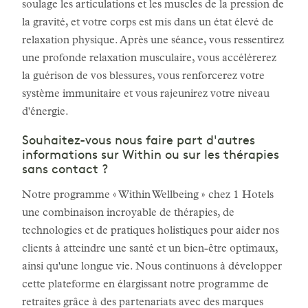
soulage les articulations et les muscles de la pression de
la gravité, et votre corps est mis dans un état élevé de
relaxation physique. Après une séance, vous ressentirez
une profonde relaxation musculaire, vous accélérerez
la guérison de vos blessures, vous renforcerez votre
système immunitaire et vous rajeunirez votre niveau
d'énergie.
Souhaitez-vous nous faire part d'autres
informations sur Within ou sur les thérapies
sans contact ?
Notre programme « Within Wellbeing » chez 1 Hotels
une combinaison incroyable de thérapies, de
technologies et de pratiques holistiques pour aider nos
clients à atteindre une santé et un bien-être optimaux,
ainsi qu'une longue vie. Nous continuons à développer
cette plateforme en élargissant notre programme de
retraites grâce à des partenariats avec des marques