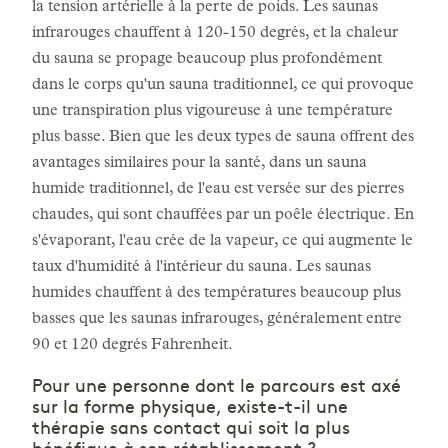
la tension artérielle à la perte de poids. Les saunas
infrarouges chauffent à 120-150 degrés, et la chaleur
du sauna se propage beaucoup plus profondément
dans le corps qu'un sauna traditionnel, ce qui provoque
une transpiration plus vigoureuse à une température
plus basse. Bien que les deux types de sauna offrent des
avantages similaires pour la santé, dans un sauna
humide traditionnel, de l'eau est versée sur des pierres
chaudes, qui sont chauffées par un poêle électrique. En
s'évaporant, l'eau crée de la vapeur, ce qui augmente le
taux d'humidité à l'intérieur du sauna. Les saunas
humides chauffent à des températures beaucoup plus
basses que les saunas infrarouges, généralement entre
90 et 120 degrés Fahrenheit.
Pour une personne dont le parcours est axé
sur la forme physique, existe-t-il une
thérapie sans contact qui soit la plus