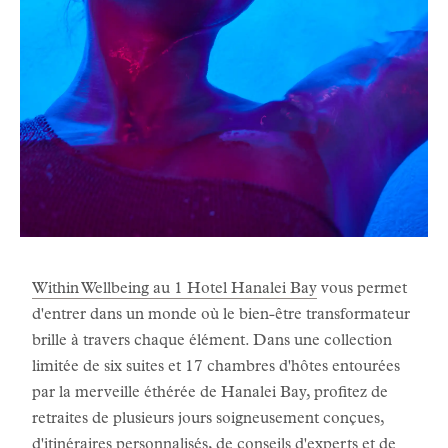
Within Wellbeing au 1 Hotel Hanalei Bay
vous permet
d'entrer dans un monde où le bien-être transformateur
brille à travers chaque élément. Dans une collection
limitée de six suites et 17 chambres d'hôtes entourées
par la merveille éthérée de Hanalei Bay, profitez de
retraites de plusieurs jours soigneusement conçues,
d'itinéraires personnalisés, de conseils d'experts et de