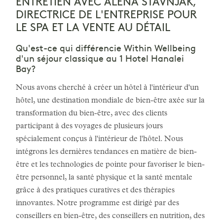
ENTRETIEN AVEC ALENA STAVNJAK,
DIRECTRICE DE L'ENTREPRISE POUR
LE SPA ET LA VENTE AU DÉTAIL
Qu'est-ce qui différencie Within Wellbeing
d'un séjour classique au 1 Hotel Hanalei
Bay?
Nous avons cherché à créer un hôtel à l'intérieur d'un
hôtel, une destination mondiale de bien-être axée sur la
transformation du bien-être, avec des clients
participant à des voyages de plusieurs jours
spécialement conçus à l'intérieur de l'hôtel. Nous
intégrons les dernières tendances en matière de bien-
être et les technologies de pointe pour favoriser le bien-
être personnel, la santé physique et la santé mentale
grâce à des pratiques curatives et des thérapies
innovantes. Notre programme est dirigé par des
conseillers en bien-être, des conseillers en nutrition, des