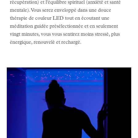
récupération) et l'équilibre spirituel (anxiété et santé
mentale). Vous serez enveloppé dans une douce
thérapie de couleur LED tout en écoutant une
méditation guidée présélectionnée et en seulement
vingt minutes, vous vous sentirez moins stressé, plus
énergique, renouvelé et rechargé.