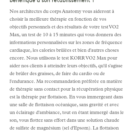
bénéfique à son rétablissement ?
Nos architectes du corps Anatomy vous aideront à
choisir la meilleure thérapie en fonction de vos
objectifs personnels et des résultats de votre test VO2
Max, un test de 10 à 15 minutes qui vous donnera des
informations personnalisées sur les zones de fréquence
cardiaque, les calories brûlées et bien d'autres choses
encore. Nous utilisons le test KORR VO2 Max pour
aider nos clients à atteindre leurs objectifs, qu'il s'agisse
de brûler des graisses, de faire du cardio ou de
l'endurance. Ma recommandation préférée en matière
de thérapie sans contact pour la récupération physique
est la thérapie par flottaison. En vous immergeant dans
une salle de flottaison océanique, sans gravité et avec
un éclairage d'ambiance, tout en étant immergé dans le
son, vous flottez sans effort dans une solution chaude
de sulfate de magnésium (sel d'Epsom). La flottaison