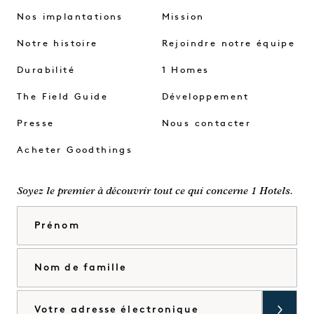
Nos implantations
Mission
Notre histoire
Rejoindre notre équipe
Durabilité
1 Homes
The Field Guide
Développement
Presse
Nous contacter
Acheter Goodthings
Soyez le premier à découvrir tout ce qui concerne 1 Hotels.
Prénom
Nom de famille
Courriel