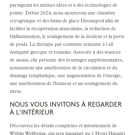
partageant les mêmes idées et à des technologies de
pointe. Début 2024, nous ajouterons une chambre
cryogénique et des bains de glace Dreampod afin de
faciliter la récupération musculaire, la réduction de
l'inflammation, le soulagement de la douleur et la perte
de poids. La thérapie par contraste remonte à l all
Antiquité grecque et romaine. Associée à des séances
de sauna, elle présente des avantages supplémentaires,
notamment une amélioration de la circulation et du
drainage lymphatique, une augmentation de l'énergie,
une amélioration de l'humeur et un soulagement du
stress.
NOUS VOUS INVITONS À REGARDER
À L'INTÉRIEUR
Découvrez les détails complexes et intentionnels de
Within
Wellbeing, qui sera inauguré au 1 Hotel Hanalei