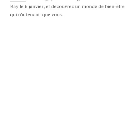
Bay le 6 janvier, et découvrez un monde de bien-être
qui n'attendait que vous.
LES HISTOIRES