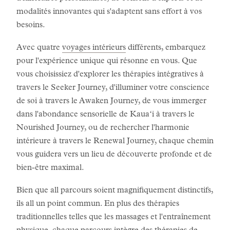
modalités innovantes qui s'adaptent sans effort à vos
besoins.
Avec quatre
voyages intérieurs
différents, embarquez
pour l'expérience unique qui résonne en vous. Que
vous choisissiez d'explorer les thérapies intégratives à
travers le Seeker Journey, d'illuminer votre conscience
de soi à travers le Awaken Journey, de vous immerger
dans l'abondance sensorielle de Kauaʻi à travers le
Nourished Journey, ou de rechercher l'harmonie
intérieure à travers le Renewal Journey, chaque chemin
vous guidera vers un lieu de découverte profonde et de
bien-être maximal.
Bien que all parcours soient magnifiquement distinctifs,
ils all un point commun. En plus des thérapies
traditionnelles telles que les massages et l'entraînement