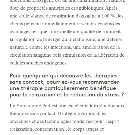
affections. L'oxygène est un anti-inflammatoire naturel,
doté de propriétés antivirales et antibiotiques. Après
une seule séance de respiration d'oxygène à 100 %, les
clients peuvent immédiatement ressentir certains des
avantages tels que : une meilleure qualité de sommeil,
la régulation de l'énergie du métabolisme, une défense
naturelle contre les infections, une amélioration de la
circulation sanguine et la stimulation de la libération de
cellules souches endogènes.
Pour quelqu'un qui découvre les thérapies
sans contact, pourriez-vous recommander
une thérapie particulièrement bénéfique
pour la relaxation et la réduction du stress ?
Le Somadome Pod est une excellente introduction aux
thérapies sans contact. Il intègre des modalités
anciennes et des technologies modernes pour l'esprit
(relaxation, concentration), le corps (stress et