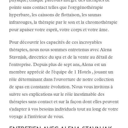
physique, chaque parcours intègre des thérapies de
pointe sans contact telles que l'oxygénothérapie
hyperbare, les caissons de flottaison, les saunas
infrarouges, la thérapie par le son et la chromothérapie
pour apaiser votre esprit, votre corps et votre âme.
Pour découvrir les capacités de ces incroyables
thérapies, nous nous sommes entretenus avec Alena
Stavnjak, directrice du spa et de la vente au détail de
l'entreprise. Depuis plus de sept ans, Alena est un
membre apprécié de l'équipe de 1 Hotels , jouant un
rôle déterminant dans l'ouverture de notre collection
de spas en constante évolution. Nous vous invitons à
suivre ses explications sur le rôle inestimable des
thérapies sans contact et sur la façon dont elles peuvent
s'adapter à vos besoins individuels tout au long de votre
voyage à l'intérieur de vous.