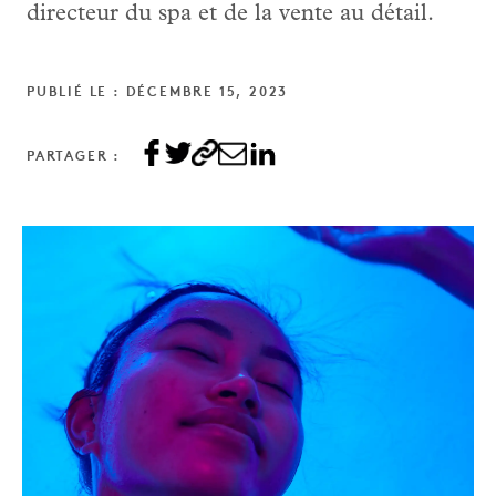
directeur du spa et de la vente au détail.
PUBLIÉ LE : DÉCEMBRE 15, 2023
PARTAGER :