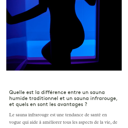
Quelle est la différence entre un sauna
humide traditionnel et un sauna infrarouge,
et quels en sont les avantages ?
Le sauna infrarouge est une tendance de santé en
vogue qui aide à améliorer tous les aspects de la vie, de