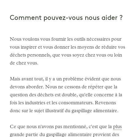
Comment pouvez-vous nous aider ?
Nous voulons vous fournir les outils nécessaires pour
vous inspirer et vous donner les moyens de réduire vos
déchets personnels, que vous soyez chez vous ou loin
de chez vous.
Mais avant tout, il y a un problème évident que nous
devons aborder. Nous ne cessons de répéter que la
question des déchets est double, qu'elle concerne à la
fois les industries et les consommateurs. Revenons
donc sur le sujet illustratif du gaspillage alimentaire.
Ce que nous n'avons pas mentionné, c'est que la
plus
grande partie
du gaspillage alimentaire provient des