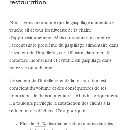
restauration
Nous avons mentionné que le gaspillage alimentaire
touche all et tous les niveaux de la chaîne
d'approvisionnement. Mais nous aimerions mettre
l'accent sur le problème du gaspillage alimentaire dans
le secteur de l'hôtellerie, car il illustre clairement le
caractère inconscient et évitable du gaspillage dans
notre vie quotidienne.
Le secteur de l'hôtellerie et de la restauration est
conscient du volume et des conséquences de ses
importants déchets alimentaires. Mais historiquement,
il a toujours privilégié la satisfaction des clients à la
réduction des déchets. C'est pourquoi :
Plus de
40 %
des déchets alimentaires dans les