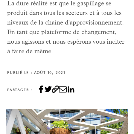
La dure réalité est que le gaspillage se
produit dans tous les secteurs et à tous les
niveaux de la chaîne d'approvisionnement.
En tant que plateforme de changement,
nous agissons et nous espérons vous inciter
à faire de même.
PUBLIÉ LE : AOÛT 10, 2021
PARTAGER :