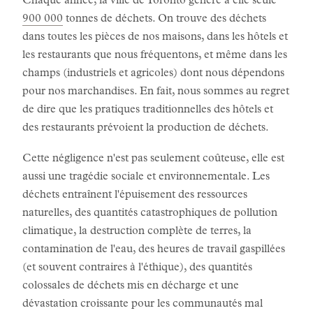
Chaque année, la ville de Toronto génère à elle seule
900 000
tonnes de déchets. On trouve des déchets
dans toutes les pièces de nos maisons, dans les hôtels et
les restaurants que nous fréquentons, et même dans les
champs (industriels et agricoles) dont nous dépendons
pour nos marchandises. En fait, nous sommes au regret
de dire que les pratiques traditionnelles des hôtels et
des restaurants prévoient la production de déchets.
Cette négligence n'est pas seulement coûteuse, elle est
aussi une tragédie sociale et environnementale. Les
déchets entraînent l'épuisement des ressources
naturelles, des quantités catastrophiques de pollution
climatique, la destruction complète de terres, la
contamination de l'eau, des heures de travail gaspillées
(et souvent contraires à l'éthique), des quantités
colossales de déchets mis en décharge et une
dévastation croissante pour les communautés mal