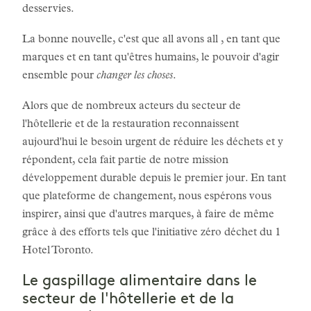
desservies.
La bonne nouvelle, c'est que all avons all , en tant que
marques et en tant qu'êtres humains, le pouvoir d'agir
ensemble pour
changer les choses
.
Alors que de nombreux acteurs du secteur de
l'hôtellerie et de la restauration reconnaissent
aujourd'hui le besoin urgent de réduire les déchets et y
répondent, cela fait partie de notre mission
développement durable depuis le premier jour. En tant
que plateforme de changement, nous espérons vous
inspirer, ainsi que d'autres marques, à faire de même
grâce à des efforts tels que l'initiative zéro déchet du 1
Hotel Toronto.
Le gaspillage alimentaire dans le
secteur de l'hôtellerie et de la