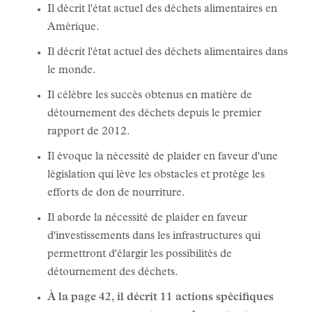
Il décrit l'état actuel des déchets alimentaires en
Amérique.
Il décrit l'état actuel des déchets alimentaires dans
le monde.
Il célèbre les succès obtenus en matière de
détournement des déchets depuis le premier
rapport de 2012.
Il évoque la nécessité de plaider en faveur d'une
législation qui lève les obstacles et protège les
efforts de don de nourriture.
Il aborde la nécessité de plaider en faveur
d'investissements dans les infrastructures qui
permettront d'élargir les possibilités de
détournement des déchets.
À la page 42, il décrit 11 actions spécifiques