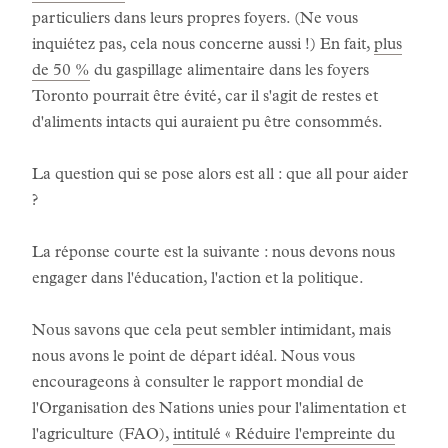
particuliers dans leurs propres foyers. (Ne vous
inquiétez pas, cela nous concerne aussi !) En fait,
plus
de 50 %
du gaspillage alimentaire dans les foyers
Toronto pourrait être évité, car il s'agit de restes et
d'aliments intacts qui auraient pu être consommés.
La question qui se pose alors est all : que all pour aider
?
La réponse courte est la suivante : nous devons nous
engager dans l'éducation, l'action et la politique.
Nous savons que cela peut sembler intimidant, mais
nous avons le point de départ idéal. Nous vous
encourageons à consulter le rapport mondial de
l'Organisation des Nations unies pour l'alimentation et
l'agriculture (FAO),
intitulé « Réduire l'empreinte du