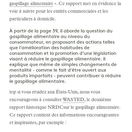
gaspillage alimentaire
». Ce rapport met en évidence la
voie à suivre pour les entités commerciales et les
particuliers à domicile.
À partir de la page 39, il aborde la question du
gaspillage alimentaire au niveau du
consommateur, en proposant des actions telles
que l'amélioration des habitudes de
consommation et la promotion d'une législation
visant à réduire le gaspillage alimentaire. Il
explique que même de simples changements de
mentalité - comme le fait d'être ouvert aux
produits imparfaits - peuvent contribuer à réduire
le gaspillage alimentaire.
top si vous résidez aux États-Unis, nous vous
encourageons à consulter
WASTED
, le deuxième
rapport historique NRDCsur le gaspillage alimentaire.
Ce rapport contient des informations encourageantes
et inspirantes, par exemple :