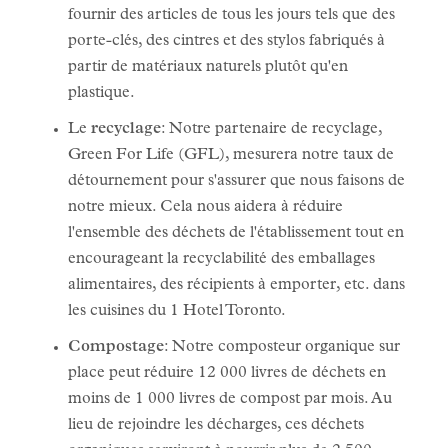
fournir des articles de tous les jours tels que des
porte-clés, des cintres et des stylos fabriqués à
partir de matériaux naturels plutôt qu'en
plastique.
Le
recyclage
: Notre partenaire de recyclage,
Green For Life (GFL), mesurera notre taux de
détournement pour s'assurer que nous faisons de
notre mieux. Cela nous aidera à réduire
l'ensemble des déchets de l'établissement tout en
encourageant la recyclabilité des emballages
alimentaires, des récipients à emporter, etc. dans
les cuisines du 1 Hotel Toronto.
Compostage
: Notre composteur organique sur
place peut réduire 12 000 livres de déchets en
moins de 1 000 livres de compost par mois. Au
lieu de rejoindre les décharges, ces déchets