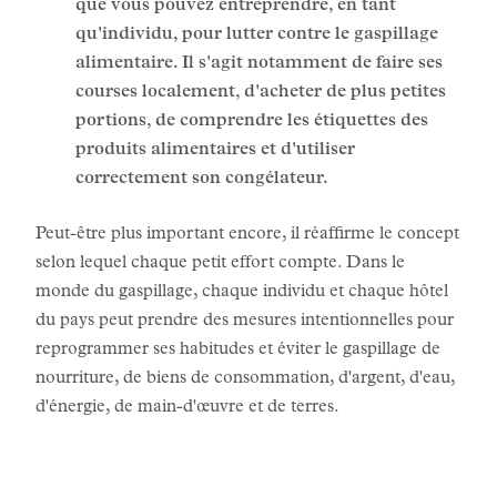
que vous pouvez entreprendre, en tant
qu'individu, pour lutter contre le gaspillage
alimentaire. Il s'agit notamment de faire ses
courses localement, d'acheter de plus petites
portions, de comprendre les étiquettes des
produits alimentaires et d'utiliser
correctement son congélateur.
Peut-être plus important encore, il réaffirme le concept
selon lequel chaque petit effort compte. Dans le
monde du gaspillage, chaque individu et chaque hôtel
du pays peut prendre des mesures intentionnelles pour
reprogrammer ses habitudes et éviter le gaspillage de
nourriture, de biens de consommation, d'argent, d'eau,
d'énergie, de main-d'œuvre et de terres.