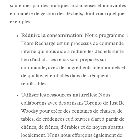
soutenues par des pratiques audacieuses et innovantes
en matière de gestion des déchets, dont voici quelques
exemples :
Réduire la consommation
: Notre programme 1
Team Recharge est un processus de commande
interne qui nous aide à réduire les déchets sur le
lieu d'achat. Les repas sont préparés sur
commande, avec des ingrédients intentionnels et
de qualité, et emballés dans des récipients
réutilisables.
Utiliser les ressources naturelles
: Nous
collaborons avec des artisans Toronto de Just Be
Woodsy pour créer des centaines de chaises, de
tables, de crédences et d'œuvres d'art à partir de
chênes, de frênes, d'érables et de noyers abattus
localement. Nous nous efforçons également de