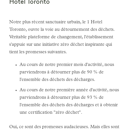
Hotel Toronto
Notre plus récent sanctuaire urbain, le 1 Hotel
Toronto, ouvre la voie au détournement des déchets.
Véritable plateforme de changement, l'établissement
s'appuie sur une initiative zéro déchet inspirante qui
tient les promesses suivantes.
Au cours de notre premier mois d'activité, nous
parviendrons à détourner plus de 90 % de
l'ensemble des déchets des décharges.
Au cours de notre première année d'activité, nous
parviendrons à détourner plus de 93 % de
l'ensemble des déchets des décharges et à obtenir
une certification "zéro déchet".
Oui, ce sont des promesses audacieuses. Mais elles sont