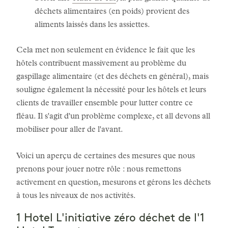
déchets alimentaires (en poids) provient des
aliments laissés dans les assiettes.
Cela met non seulement en évidence le fait que les
hôtels contribuent massivement au problème du
gaspillage alimentaire (et des déchets en général), mais
souligne également la nécessité pour les hôtels et leurs
clients de travailler ensemble pour lutter contre ce
fléau. Il s'agit d'un problème complexe, et all devons all
mobiliser pour aller de l'avant.
Voici un aperçu de certaines des mesures que nous
prenons pour jouer notre rôle : nous remettons
activement en question, mesurons et gérons les déchets
à tous les niveaux de nos activités.
1 Hotel L'initiative zéro déchet de l'1