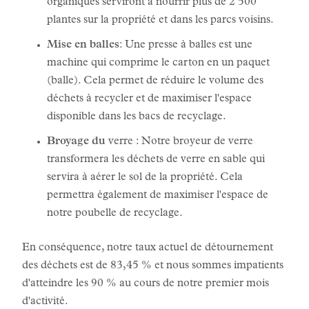
organiques serviront à nourrir plus de 2 500
plantes sur la propriété et dans les parcs voisins.
Mise en balles
: Une presse à balles est une
machine qui comprime le carton en un paquet
(balle). Cela permet de réduire le volume des
déchets à recycler et de maximiser l'espace
disponible dans les bacs de recyclage.
Broyage du
verre : Notre broyeur de verre
transformera les déchets de verre en sable qui
servira à aérer le sol de la propriété. Cela
permettra également de maximiser l'espace de
notre poubelle de recyclage.
En conséquence, notre taux actuel de détournement
des déchets est de 83,45 % et nous sommes impatients
d'atteindre les 90 % au cours de notre premier mois
d'activité.