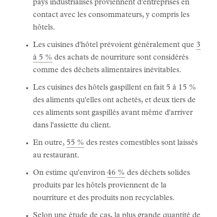
pays industrialisés proviennent d'entreprises en
contact avec les consommateurs, y compris les
hôtels.
Les cuisines d'hôtel prévoient généralement que
3
à 5 %
des achats de nourriture sont considérés
comme des déchets alimentaires inévitables.
Les cuisines des hôtels gaspillent en fait 5 à 15 %
des aliments qu'elles ont achetés, et deux tiers de
ces aliments sont gaspillés avant même d'arriver
dans l'assiette du client.
En outre,
55 %
des restes comestibles sont laissés
au restaurant.
On estime qu'environ
46 %
des déchets solides
produits par les hôtels proviennent de la
nourriture et des produits non recyclables.
Selon une
étude de cas
, la plus grande quantité de