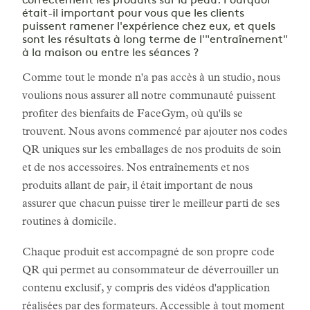
correctement les produits sur la peau. Pourquoi
était-il important pour vous que les clients
puissent ramener l'expérience chez eux, et quels
sont les résultats à long terme de l'"entraînement"
à la maison ou entre les séances ?
Comme tout le monde n'a pas accès à un studio, nous
voulions nous assurer all notre communauté puissent
profiter des bienfaits de FaceGym, où qu'ils se
trouvent. Nous avons commencé par ajouter nos codes
QR uniques sur les emballages de nos produits de soin
et de nos accessoires. Nos entraînements et nos
produits allant de pair, il était important de nous
assurer que chacun puisse tirer le meilleur parti de ses
routines à domicile.
Chaque produit est accompagné de son propre code
QR qui permet au consommateur de déverrouiller un
contenu exclusif, y compris des vidéos d'application
réalisées par des formateurs. Accessible à tout moment