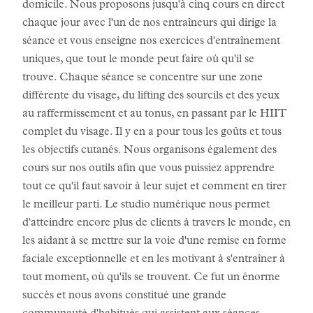
domicile. Nous proposons jusqu'à cinq cours en direct
chaque jour avec l'un de nos entraîneurs qui dirige la
séance et vous enseigne nos exercices d'entraînement
uniques, que tout le monde peut faire où qu'il se
trouve. Chaque séance se concentre sur une zone
différente du visage, du lifting des sourcils et des yeux
au raffermissement et au tonus, en passant par le HIIT
complet du visage. Il y en a pour tous les goûts et tous
les objectifs cutanés. Nous organisons également des
cours sur nos outils afin que vous puissiez apprendre
tout ce qu'il faut savoir à leur sujet et comment en tirer
le meilleur parti. Le studio numérique nous permet
d'atteindre encore plus de clients à travers le monde, en
les aidant à se mettre sur la voie d'une remise en forme
faciale exceptionnelle et en les motivant à s'entraîner à
tout moment, où qu'ils se trouvent. Ce fut un énorme
succès et nous avons constitué une grande