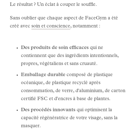
Le résultat ? Un éclat à couper le souffle.
Sans oublier que chaque aspect de FaceGym a été
créé avec
soin et conscience
, notamment :
Des produits de soin efficaces
qui ne
contiennent que des ingrédients intentionnels,
propres, végétaliens et sans cruauté.
Emballage durable
composé de plastique
océanique, de plastique recyclé après
consommation, de verre, d'aluminium, de carton
certifié FSC et d'encres à base de plantes.
Des procédés innovants
qui optimisent la
capacité régénératrice de votre visage, sans la
masquer.