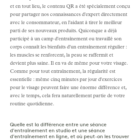
et en tout lieu, le contenu QR a été spécialement conçu
pour partager nos connaissances d'expert directement
avec le consommateur, en l'aidant à tirer le meilleur
parti de ses nouveaux produits. Quiconque a déjà
participé à un camp d'entraînement ou travaillé son
corps connaît les bienfaits d'un entraînement régulier :
les muscles se renforcent, la peau se raffermit et
devient plus saine. Il en va de même pour votre visage.
Comme pour tout entraînement, la régularité est
essentielle : même cinq minutes par jour d'exercices
pour le visage peuvent faire une énorme différence et,
avec le temps, cela fera naturellement partie de votre
routine quotidienne.
Quelle est la différence entre une séance
d'entraînement en studio et une séance
d'entraînement en ligne, et où peut-on les trouver