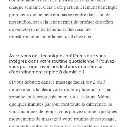
communauté d'habitués qui assistent aux séances
chaque semaine. Cela a été particulièrement bénéfique
pour ceux qui ne peuvent pas se rendre dans l'un de
nos studios, car cela leur permet de profiter des effets
de FaceGym et de bénéficier des résultats
transformateurs pour la peau, all chez eux.
Avez-vous des techniques préférées que vous
intégrez dans votre routine quotidienne ? Pouvez-
vous partager avec nos lecteurs une séance
d'entraînement rapide à domicile ?
Si vous débutez dans le massage facial, try 2 ou 3
mouvements faciles à votre routine plusieurs fois par
semaine, puis progressivement tous les jours. Même
quelques minutes par jour font toute la différence. Si
vous manquez de temps, vous pouvez ajouter quelques
mouvements de massage à votre routine de nettoyage,