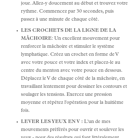
joue. Allez-y doucement au début et trouvez votre
rythme. Commencez par 30 secondes, puis
passez à une minute de chaque côté.
LES CROCHETS DE LA LIGNE DE LA
MÂCHOIRE
: Un excellent mouvement pour
renforcer la mâchoire et stimuler le système
lymphatique. Créez un crochet en forme de V
avec votre pouce et votre index et placez-le au
centre du menton avec votre pouce en dessous.
Déplacez le V de chaque côté de la mâchoire, en
travaillant lentement pour dessiner les contours et
soulager les tensions. Exercez une pression
moyenne et répétez l'opération pour la huitième
fois.
LEVER LES YEUX EN V :
L'un de mes
mouvements préférés pour ouvrir et soulever les