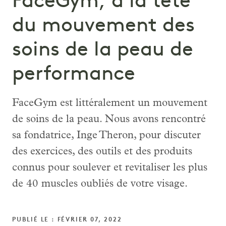
FaceGym, à la tête
du mouvement des
soins de la peau de
performance
FaceGym est littéralement un mouvement
de soins de la peau. Nous avons rencontré
sa fondatrice, Inge Theron, pour discuter
des exercices, des outils et des produits
connus pour soulever et revitaliser les plus
de 40 muscles oubliés de votre visage.
PUBLIÉ LE : FÉVRIER 07, 2022