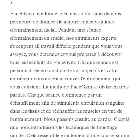
?
FaceGym a été fondé avec nos studios afin de nous
permettre de donner vie à notre concept unique
d'entraînement facial. Pendant une séance
d'entraînement en studio, nos entraîneurs experts
s'occupent all travail difficile pendant que vous vous
asseyez, vous détendez et vous préparez à découvrir
tous les bienfaits de FaceGym. Chaque séance est
personnalisée en fonction de vos objectifs et votre
entraîneur vous aidera à trouver l'entraînement qui
vous convient. La méthode FaceGym se divise en trois
parties. Chaque séance commence par un
échauffement afin de stimuler la circulation sanguine
dans les tissus et de réchauffer les muscles en vue de
l'entraînement. Nous passons ensuite au cardio. C'est là
que nous introduisons les techniques de fouettage
rapide. Cela ressemble exactement à une course sur un