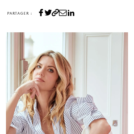
PARTAGER :