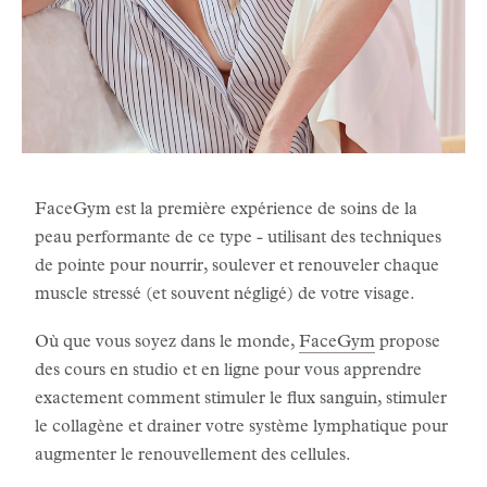
FaceGym est la première expérience de soins de la
peau performante de ce type - utilisant des techniques
de pointe pour nourrir, soulever et renouveler chaque
muscle stressé (et souvent négligé) de votre visage.
Où que vous soyez dans le monde,
FaceGym
propose
des cours en studio et en ligne pour vous apprendre
exactement comment stimuler le flux sanguin, stimuler
le collagène et drainer votre système lymphatique pour
augmenter le renouvellement des cellules.