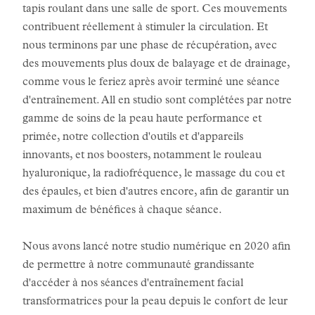
tapis roulant dans une salle de sport. Ces mouvements
contribuent réellement à stimuler la circulation. Et
nous terminons par une phase de récupération, avec
des mouvements plus doux de balayage et de drainage,
comme vous le feriez après avoir terminé une séance
d'entraînement. All en studio sont complétées par notre
gamme de soins de la peau haute performance et
primée, notre collection d'outils et d'appareils
innovants, et nos boosters, notamment le rouleau
hyaluronique, la radiofréquence, le massage du cou et
des épaules, et bien d'autres encore, afin de garantir un
maximum de bénéfices à chaque séance.
Nous avons lancé notre studio numérique en 2020 afin
de permettre à notre communauté grandissante
d'accéder à nos séances d'entraînement facial
transformatrices pour la peau depuis le confort de leur