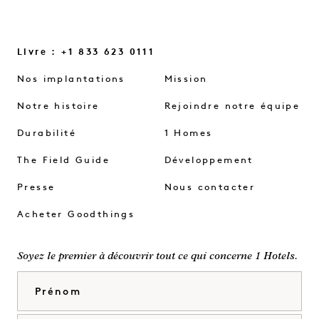
Livre : +1 833 623 0111
Nos implantations
Mission
Notre histoire
Rejoindre notre équipe
Durabilité
1 Homes
The Field Guide
Développement
Presse
Nous contacter
Acheter Goodthings
Soyez le premier à découvrir tout ce qui concerne 1 Hotels.
Prénom