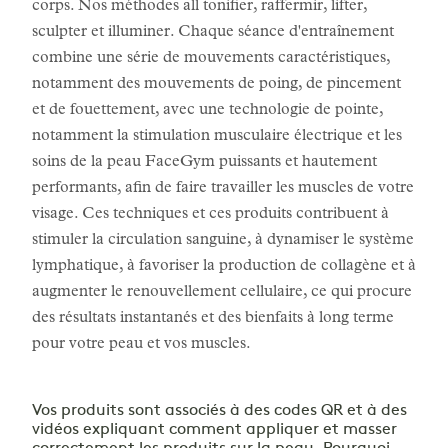
corps. Nos méthodes all tonifier, raffermir, lifter,
sculpter et illuminer. Chaque séance d'entraînement
combine une série de mouvements caractéristiques,
notamment des mouvements de poing, de pincement
et de fouettement, avec une technologie de pointe,
notamment la stimulation musculaire électrique et les
soins de la peau FaceGym puissants et hautement
performants, afin de faire travailler les muscles de votre
visage. Ces techniques et ces produits contribuent à
stimuler la circulation sanguine, à dynamiser le système
lymphatique, à favoriser la production de collagène et à
augmenter le renouvellement cellulaire, ce qui procure
des résultats instantanés et des bienfaits à long terme
pour votre peau et vos muscles.
Vos produits sont associés à des codes QR et à des
vidéos expliquant comment appliquer et masser