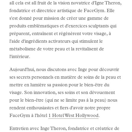
all cela est all fruit de la vision novatrice d'Igne Theron,
fondatrice et directrice artistique de FaceGym. Elle
s'est donné pour mission de créer une gamme de
produits emblématiques et d'exercices sculptants qui
préparent, entraînent et régénèrent votre visage, à
l'aide d'ingrédients activateurs qui stimulent le
métabolisme de votre peau et la revitalisent de
l'intérieur.
Aujourd'hui, nous discutons avec Inge pour découvrir
ses secrets personnels en matière de soins de la peau et
mettre en lumière sa passion pour le bien-être du
visage. Son innovation, ses soins et son dévouement
pour le bien-être (qui ne se limite pas à la peau) nous
rendent enthousiastes et fiers d'avoir notre propre
FaceGym à l'hôtel
1 Hotel West Hollywood
.
Entretien avec Inge Theron, fondatrice et créatrice de