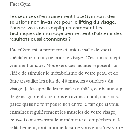
FaceGym
Les séances d'entraînement FaceGym sont des
solutions non invasives pour le lifting du visage.
Pouvez-vous nous expliquer comment les
techniques de massage permettent d'obtenir des
résultats aussi étonnants ?
FaceGym est la première et unique salle de sport
spécialement conçue pour le visage. C'est un concept
vraiment unique. Nos exercices faciaux reposent sur
l'idée de stimuler le métabolisme de votre peau et de
faire travailler les plus de 40 muscles « oubliés » du
visage. Je les appelle les muscles oubliés, car beaucoup
de gens ignorent que nous en avons autant, mais aussi
parce qu'ils ne font pas le lien entre le fait que si vous
entraînez régulièrement les muscles de votre visage,
ceux-ci conserveront leur mémoire et empêcheront le
relâchement, tout comme lorsque vous entraînez votre