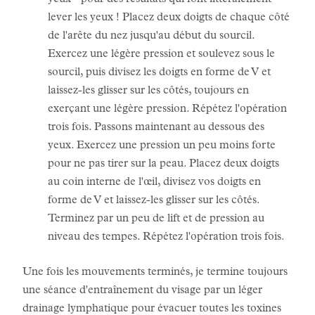
yeux - pour des résultats qui font littéralement
lever les yeux ! Placez deux doigts de chaque côté
de l'arête du nez jusqu'au début du sourcil.
Exercez une légère pression et soulevez sous le
sourcil, puis divisez les doigts en forme de V et
laissez-les glisser sur les côtés, toujours en
exerçant une légère pression. Répétez l'opération
trois fois. Passons maintenant au dessous des
yeux. Exercez une pression un peu moins forte
pour ne pas tirer sur la peau. Placez deux doigts
au coin interne de l'œil, divisez vos doigts en
forme de V et laissez-les glisser sur les côtés.
Terminez par un peu de lift et de pression au
niveau des tempes. Répétez l'opération trois fois.
Une fois les mouvements terminés, je termine toujours
une séance d'entraînement du visage par un léger
drainage lymphatique pour évacuer toutes les toxines