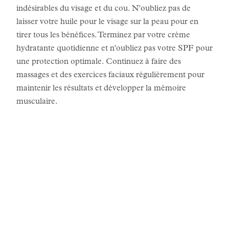
indésirables du visage et du cou. N'oubliez pas de
laisser votre huile pour le visage sur la peau pour en
tirer tous les bénéfices. Terminez par votre crème
hydratante quotidienne et n'oubliez pas votre SPF pour
une protection optimale. Continuez à faire des
massages et des exercices faciaux régulièrement pour
maintenir les résultats et développer la mémoire
musculaire.
LES HISTOIRES