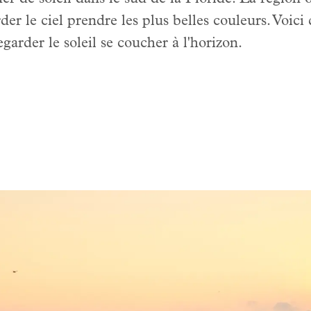
r le ciel prendre les plus belles couleurs. Voici
garder le soleil se coucher à l'horizon.