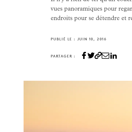
vues panoramiques pour regarde
endroits pour se détendre et re
PUBLIÉ LE : JUIN 10, 2016
PARTAGER :