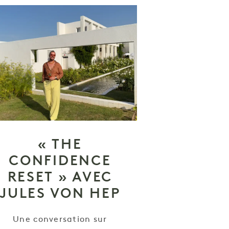
« THE
CONFIDENCE
RESET » AVEC
JULES VON HEP
Une conversation sur