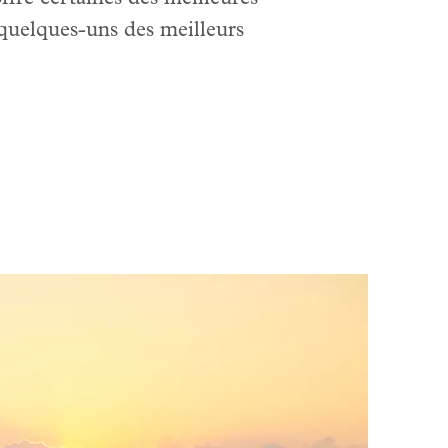
 quelques-uns des meilleurs