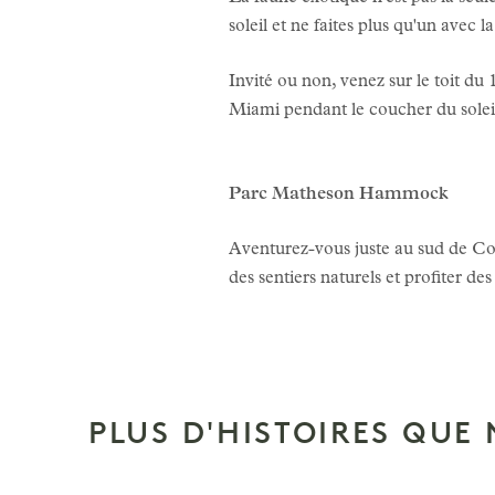
soleil et ne faites plus qu'un avec l
Invité ou non, venez sur le toit du 
Miami pendant le coucher du soleil
Parc Matheson Hammock
Aventurez-vous juste au sud de Co
des sentiers naturels et profiter des
PLUS D'HISTOIRES QUE