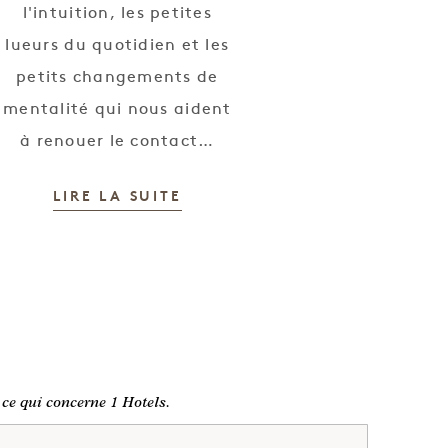
l'intuition, les petites
lueurs du quotidien et les
petits changements de
mentalité qui nous aident
à renouer le contact…
LIRE LA SUITE
 ce qui concerne 1 Hotels.