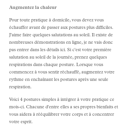
Augmentez la chaleur
Pour toute pratique à domicile, vous devez vous
échauffer avant de passer aux postures plus difficiles.
J'aime faire quelques salutations au soleil. Il existe de
nombreuses démonstrations en ligne, je ne vais donc
pas entrer dans les détails ici. Si c'est votre première
salutation au soleil de la journée, prenez quelques
respirations dans chaque posture. Lorsque vous
commencez à vous sentir réchauffé, augmentez votre
rythme en enchaînant les postures après une seule
respiration.
Voici 4 postures simples à intégrer à votre pratique ce
mois-ci. Chacune d'entre elles a ses propres bienfaits et
vous aidera à rééquilibrer votre corps et à concentrer
votre esprit.