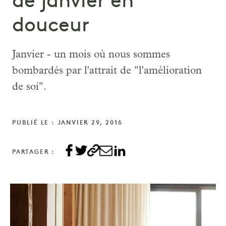
de janvier en
douceur
Janvier - un mois où nous sommes
bombardés par l'attrait de "l'amélioration
de soi".
PUBLIÉ LE : JANVIER 29, 2016
PARTAGER :