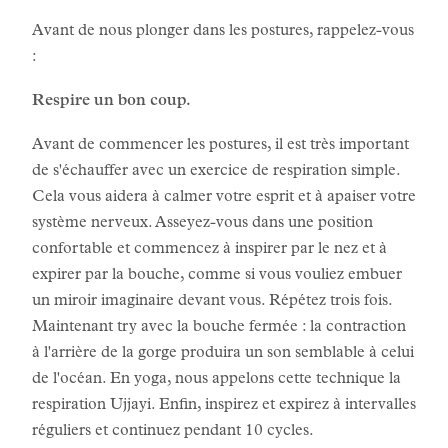
Avant de nous plonger dans les postures, rappelez-vous
:
Respire un bon coup.
Avant de commencer les postures, il est très important
de s'échauffer avec un exercice de respiration simple.
Cela vous aidera à calmer votre esprit et à apaiser votre
système nerveux. Asseyez-vous dans une position
confortable et commencez à inspirer par le nez et à
expirer par la bouche, comme si vous vouliez embuer
un miroir imaginaire devant vous. Répétez trois fois.
Maintenant try avec la bouche fermée : la contraction
à l'arrière de la gorge produira un son semblable à celui
de l'océan. En yoga, nous appelons cette technique la
respiration Ujjayi. Enfin, inspirez et expirez à intervalles
réguliers et continuez pendant 10 cycles.