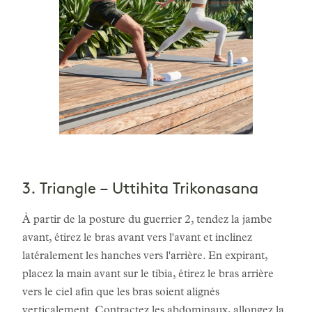
3. Triangle – Uttihita Trikonasana
À partir de la posture du guerrier 2, tendez la jambe
avant, étirez le bras avant vers l'avant et inclinez
latéralement les hanches vers l'arrière. En expirant,
placez la main avant sur le tibia, étirez le bras arrière
vers le ciel afin que les bras soient alignés
verticalement. Contractez les abdominaux, allongez la