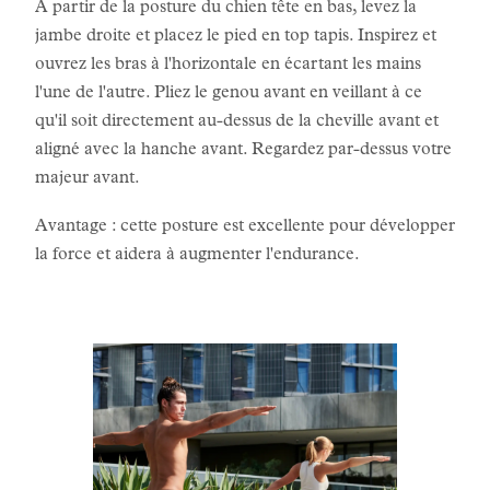
À partir de la posture du chien tête en bas, levez la
jambe droite et placez le pied en top tapis. Inspirez et
ouvrez les bras à l'horizontale en écartant les mains
l'une de l'autre. Pliez le genou avant en veillant à ce
qu'il soit directement au-dessus de la cheville avant et
aligné avec la hanche avant. Regardez par-dessus votre
majeur avant.
Avantage : cette posture est excellente pour développer
la force et aidera à augmenter l'endurance.