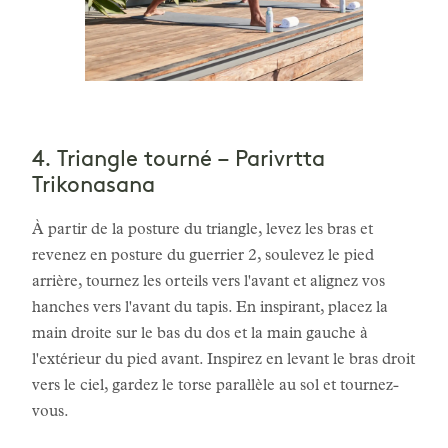
4. Triangle tourné – Parivrtta
Trikonasana
À partir de la posture du triangle, levez les bras et
revenez en posture du guerrier 2, soulevez le pied
arrière, tournez les orteils vers l'avant et alignez vos
hanches vers l'avant du tapis. En inspirant, placez la
main droite sur le bas du dos et la main gauche à
l'extérieur du pied avant. Inspirez en levant le bras droit
vers le ciel, gardez le torse parallèle au sol et tournez-
vous.