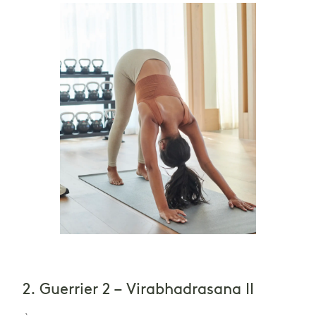
2. Guerrier 2 – Virabhadrasana II