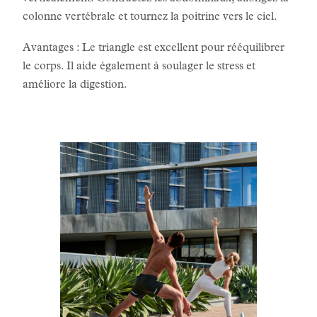
colonne vertébrale et tournez la poitrine vers le ciel.
Avantages : Le triangle est excellent pour rééquilibrer
le corps. Il aide également à soulager le stress et
améliore la digestion.