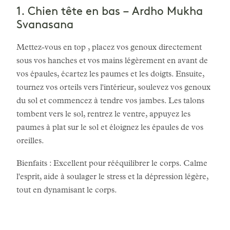
1. Chien tête en bas – Ardho Mukha
Svanasana
Mettez-vous en top , placez vos genoux directement
sous vos hanches et vos mains légèrement en avant de
vos épaules, écartez les paumes et les doigts. Ensuite,
tournez vos orteils vers l'intérieur, soulevez vos genoux
du sol et commencez à tendre vos jambes. Les talons
tombent vers le sol, rentrez le ventre, appuyez les
paumes à plat sur le sol et éloignez les épaules de vos
oreilles.
Bienfaits : Excellent pour rééquilibrer le corps. Calme
l'esprit, aide à soulager le stress et la dépression légère,
tout en dynamisant le corps.