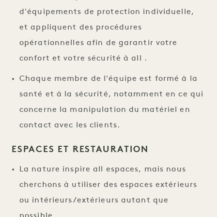
d'équipements de protection individuelle,
et appliquent des procédures
opérationnelles afin de garantir votre
confort et votre sécurité à all .
Chaque membre de l'équipe est formé à la
santé et à la sécurité, notamment en ce qui
concerne la manipulation du matériel en
contact avec les clients.
ESPACES ET RESTAURATION
La nature inspire all espaces, mais nous
cherchons à utiliser des espaces extérieurs
ou intérieurs/extérieurs autant que
possible.