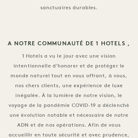
sanctuaires durables.
A NOTRE COMMUNAUTÉ DE 1 HOTELS ,
1 Hotels a vu le jour avec une vision
intentionnelle d'honorer et de protéger le
monde naturel tout en vous offrant, à vous,
nos chers clients, une expérience de luxe
inégalée. À la lumière de notre vision, le
voyage de la pandémie COVID-19 a déclenché
une évolution notable et nécessaire de notre
ADN et de nos opérations. Afin de vous
accueillir en toute sécurité et avec prudence,