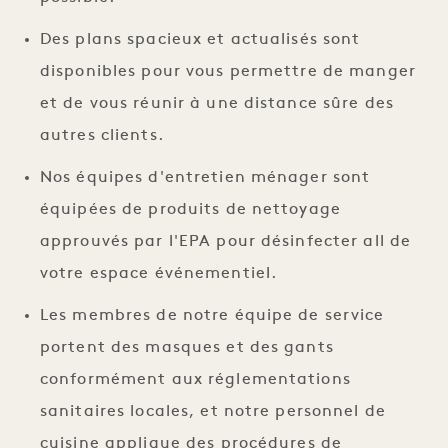
Des plans spacieux et actualisés sont
disponibles pour vous permettre de manger
et de vous réunir à une distance sûre des
autres clients.
Nos équipes d'entretien ménager sont
équipées de produits de nettoyage
approuvés par l'EPA pour désinfecter all de
votre espace événementiel.
Les membres de notre équipe de service
portent des masques et des gants
conformément aux réglementations
sanitaires locales, et notre personnel de
cuisine applique des procédures de