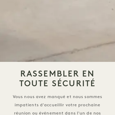
RASSEMBLER EN
TOUTE SÉCURITÉ
Vous nous avez manqué et nous sommes
impatients d'accueillir votre prochaine
réunion ou événement dans l'un de nos