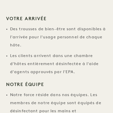
VOTRE ARRIVÉE
Des trousses de bien-être sont disponibles à
l'arrivée pour l'usage personnel de chaque
hôte.
Les clients arrivent dans une chambre
d'hôtes entièrement désinfectée à l'aide
d'agents approuvés par l'EPA.
NOTRE ÉQUIPE
Notre force réside dans nos équipes. Les
membres de notre équipe sont équipés de
désinfectant pour les mains et