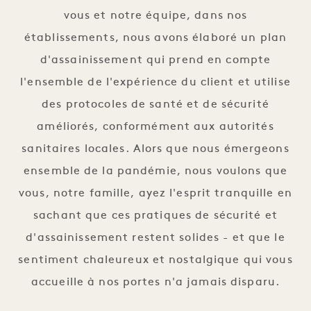
vous et notre équipe, dans nos
établissements, nous avons élaboré un plan
d'assainissement qui prend en compte
l'ensemble de l'expérience du client et utilise
des protocoles de santé et de sécurité
améliorés, conformément aux autorités
sanitaires locales. Alors que nous émergeons
ensemble de la pandémie, nous voulons que
vous, notre famille, ayez l'esprit tranquille en
sachant que ces pratiques de sécurité et
d'assainissement restent solides - et que le
sentiment chaleureux et nostalgique qui vous
accueille à nos portes n'a jamais disparu.