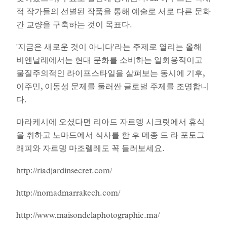
적 작가들의 선별된 작품을 통해 예술로 서로 다른 문화
간 교량을 구축하는 것이 목표다.
'지금은 새로운 것이 아니다'라는 주제로 열리는 올해
비엔날레에서는 현대 문화를 소비하는 일회용적이고
물질주의적인 라이프스타일을 살펴보는 동시에 기후,
이주민, 이동성 문제를 둘러싼 글로벌 주제를 조명합니
다.
마라케시에 오셨다면 리아드 자르뎅 시크릿에서 휴식
을 취하고 노마드에서 식사를 한 후 메종 드 라 포토그
래피와 자르뎅 마조렐레도 꼭 들러보세요.
http://riadjardinsecret.com/
http://nomadmarrakech.com/
http://www.maisondelaphotographie.ma/