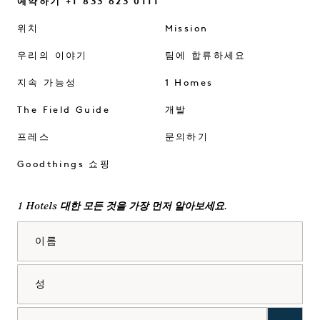
예약하기 +1 833 623 0111
위치
Mission
우리의 이야기
팀에 합류하세요
지속 가능성
1 Homes
The Field Guide
개발
프레스
문의하기
Goodthings 쇼핑
1 Hotels 대한 모든 것을 가장 먼저 알아보세요.
이름
성
이메일