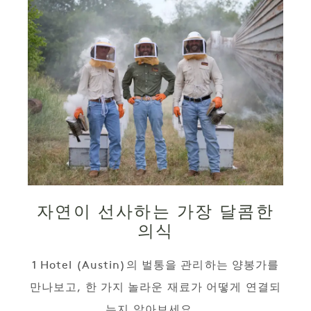
자연이 선사하는 가장 달콤한
의식
1 Hotel (Austin)의 벌통을 관리하는 양봉가를
만나보고, 한 가지 놀라운 재료가 어떻게 연결되
는지 알아보세요...