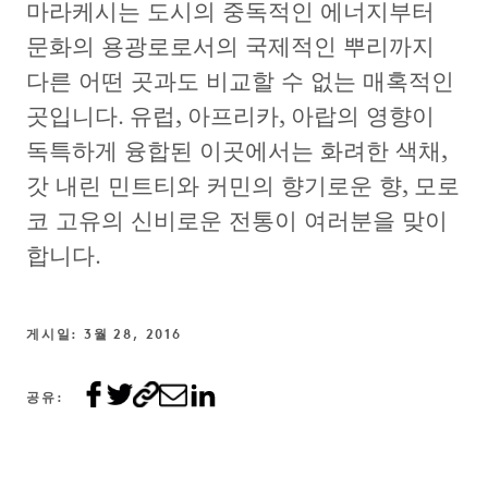
마라케시는 도시의 중독적인 에너지부터
문화의 용광로로서의 국제적인 뿌리까지
다른 어떤 곳과도 비교할 수 없는 매혹적인
곳입니다. 유럽, 아프리카, 아랍의 영향이
독특하게 융합된 이곳에서는 화려한 색채,
갓 내린 민트티와 커민의 향기로운 향, 모로
코 고유의 신비로운 전통이 여러분을 맞이
합니다.
게시일: 3월 28, 2016
공유: