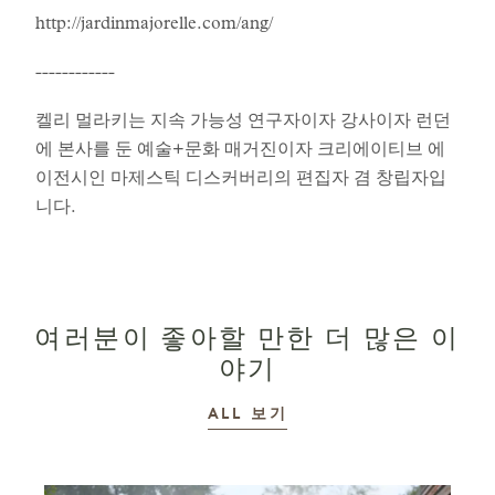
http://jardinmajorelle.com/ang/
------------
켈리 멀라키는 지속 가능성 연구자이자 강사이자 런던
에 본사를 둔 예술+문화 매거진이자 크리에이티브 에
이전시인 마제스틱 디스커버리의 편집자 겸 창립자입
니다.
여러분이 좋아할 만한 더 많은 이
야기
이야기
ALL
보기