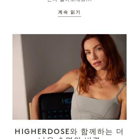
계속 읽기
HIGHERDOSE와 함께하는 더