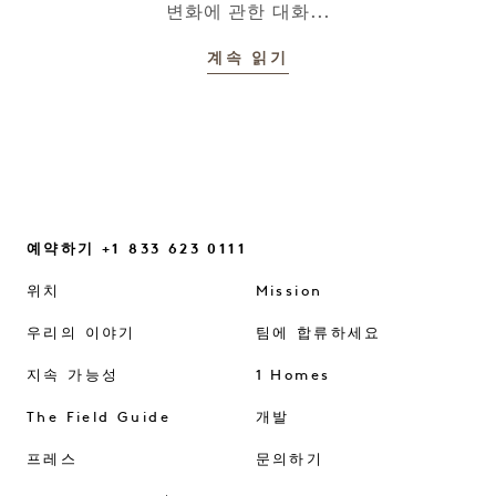
변화에 관한 대화...
계속 읽기
예약하기 +1 833 623 0111
위치
Mission
우리의 이야기
팀에 합류하세요
지속 가능성
1 Homes
The Field Guide
개발
프레스
문의하기