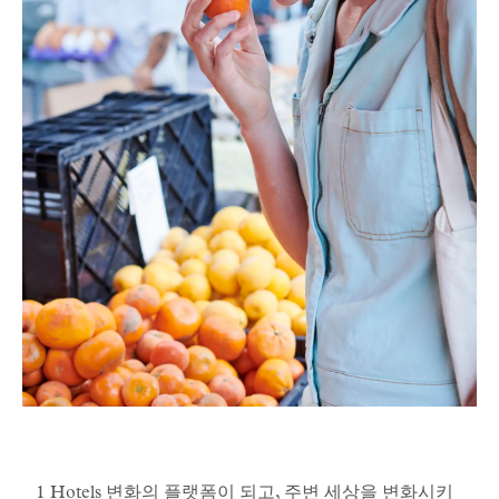
1 Hotels 변화의 플랫폼이 되고, 주변 세상을 변화시키