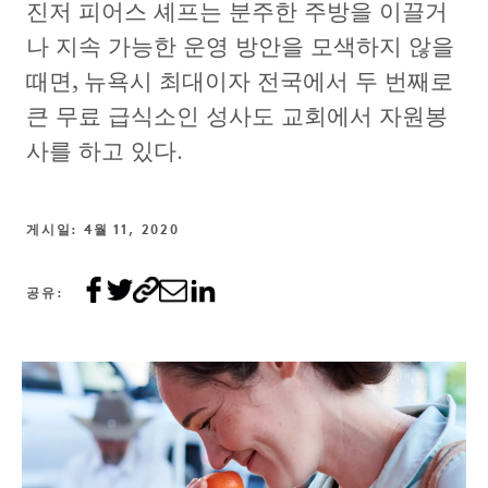
진저 피어스 셰프는 분주한 주방을 이끌거
나 지속 가능한 운영 방안을 모색하지 않을
때면, 뉴욕시 최대이자 전국에서 두 번째로
큰 무료 급식소인 성사도 교회에서 자원봉
사를 하고 있다.
게시일: 4월 11, 2020
공유: