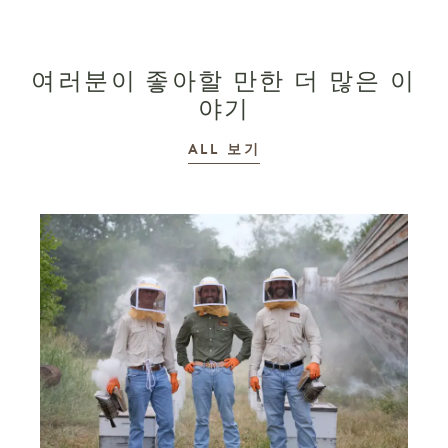
여러분이 좋아할 만한 더 많은 이
야기
이야기
ALL
보기