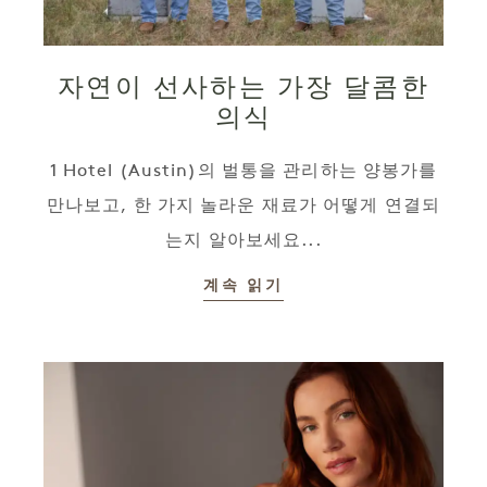
자연이 선사하는 가장 달콤한
의식
1 Hotel (Austin)의 벌통을 관리하는 양봉가를
만나보고, 한 가지 놀라운 재료가 어떻게 연결되
는지 알아보세요...
계속 읽기