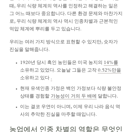
때, 우리 식량 체계의 역사를 인정하고 해결하는 일은
그 어느 때보다 중요합니다. 다른 환경 문제와 마찬가지
로, 우리 식량 체계의 역사 역시 인종차별과 근본적인
억압 체계에 뿌리를 두고 있습니다.
우리는 여러 가지 방식으로 표현할 수 있지만, 숫자가
진실을 말해줍니다.
1920년 당시 흑인 농민들은 미국 농지의
14%를
소유하고 있었다. 오늘날 그들은 고작
0.52%만을
소유하고 있다
.
현재 유색인종 가정은 백인 가정보다 식량 불안정
상태를 경험할
가능성이 거의 두 배에
달합니다.
이는 결코 우연이 아니며, 이제 우리 나라 음식 역
사의 추악한 진실을 마주할 때입니다.
농업에서 인종 차별의 역할은 무엇인