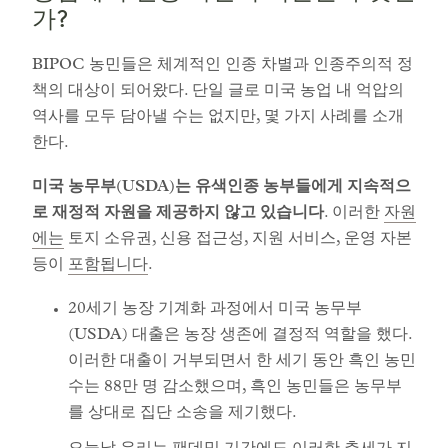
가?
BIPOC 농민들은 체계적인 인종 차별과 인종주의적 정
책의 대상이 되어왔다. 단일 글로 미국 농업 내 억압의
역사를 모두 담아낼 수는 없지만, 몇 가지 사례를 소개
한다.
미국 농무부(USDA)는 유색인종 농부들에게 지속적으
로 재정적 자원을 제공하지 않고 있습니다
. 이러한
자원
에는
토지 소유권, 신용 접근성, 지원 서비스, 운영 자본
등이
포함됩니다
.
20세기 농장 기계화 과정에서 미국 농무부
(USDA) 대출은 농장 생존에 결정적 역할을 했다.
이러한 대출이 거부되면서 한 세기 동안 흑인 농민
수는 88만 명 감소했으며, 흑인 농민들은 농무부
를 상대로 집단 소송을 제기했다.