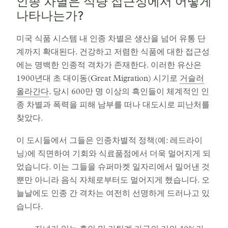
인종 차별은 식량 접근성에서 어떻게
나타나는가?
미국 식품 시스템 내 인종 차별은 생산을 넘어 유통 단
계까지 확대된다. 건강하고 저렴한 식품에 대한 접근성
에는 명백한 인종적 격차가 존재한다. 이러한 유산은
1900년대 초 대이동(Great Migration) 시기로
거슬러
올라간다
. 당시 600만 명 이상의 흑인들이 체계적인 인
종 차별과 폭력을 피해 남부를 떠나 대도시로 피난처를
찾았다.
이 도시들에서 그들은 인종차별적 정책(예: 레드라이
닝)에 직면하여 기회와 식료품점에서 더욱 멀어지게 되
었습니다. 이는 그들을 슈퍼마켓 일자리에서 밀어낸 것
뿐만 아니라 음식 자체로부터도 멀어지게 했습니다. 오
늘날에도 인종 간 격차는 여전히 선명하게 드러나고 있
습니다.