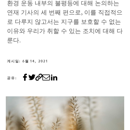
환경 운동 내부의 불평등에 대해 논의하는
연재 기사의 세 번째 편으로, 이를 직접적으
로 다루지 않고서는 지구를 보호할 수 없는
이유와 우리가 취할 수 있는 조치에 대해 다
룬다.
게시일: 6월 14, 2021
공유: