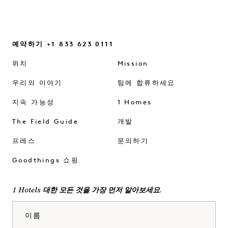
예약하기 +1 833 623 0111
위치
Mission
우리의 이야기
팀에 합류하세요
지속 가능성
1 Homes
The Field Guide
개발
프레스
문의하기
Goodthings 쇼핑
1 Hotels 대한 모든 것을 가장 먼저 알아보세요.
이름