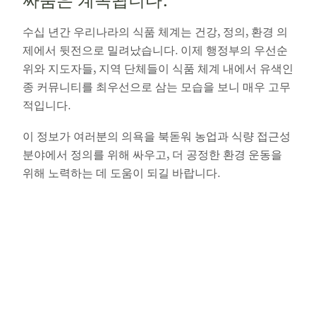
싸움은 계속됩니다.
수십 년간 우리나라의 식품 체계는 건강, 정의, 환경 의
제에서 뒷전으로 밀려났습니다. 이제 행정부의 우선순
위와 지도자들, 지역 단체들이 식품 체계 내에서 유색인
종 커뮤니티를 최우선으로 삼는 모습을 보니 매우 고무
적입니다.
이 정보가 여러분의 의욕을 북돋워 농업과 식량 접근성
분야에서 정의를 위해 싸우고, 더 공정한 환경 운동을
위해 노력하는 데 도움이 되길 바랍니다.