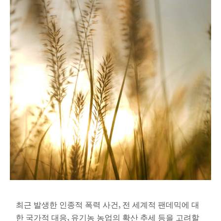
최근 발생한 인종적 폭력 사건, 전 세계적 팬데믹에 대
한 국가적 대응, 유기농 농업의 확산 추세 등을 고려할