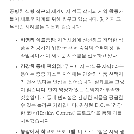
공평한 식량 접근의 세계에서 전국 각지의 지역 활동가
들이 새로운 체계를 위해 싸우고 있습니다. 몇 가지
고
무적인 사례로는
다음과 같습니다:
비영리 식료품점
: 지역사회에 신선하고 저렴한 식
품을 제공하기 위한 mission 중심의 슈퍼마켓. 필
라델피아가 이 새로운 시스템을 선도하고 있다.
건강한 동네 편의점
: '푸드 데저트(식품 사막)'라는
용어는 종종 저소득 지역에는 단순히 식품 선택지
가 전혀 없다는 인상을 심어줍니다. 실제로는 그렇
지 않습니다. 단지 영양가 있는 선택지가 부족한
것뿐입니다. 동네 편의점은 건강한 식품을 공급할
수 있는 놀라운 기회입니다. 워싱턴 D.C.는 '건강
한 코너(Healthy Corners)' 프로그램을 통해 이를
시작했습니다.
농장에서 학교로 프로그램
: 이 프로그램은 지역 생