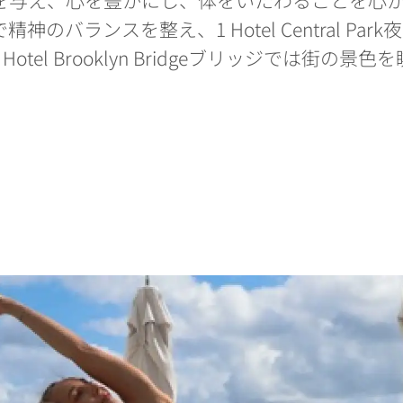
チで精神のバランスを整え、1 Hotel Central 
Hotel Brooklyn Bridgeブリッジでは街