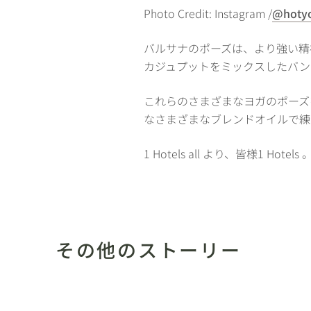
Photo Credit: Instagram /
@hotyo
バルサナのポーズは、より強い精
カジュプットをミックスしたバン
これらのさまざまなヨガのポーズ
なさまざまなブレンドオイルで練
1 Hotels all より、皆様1 Hote
その他のストーリー