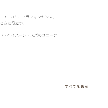
、ユーカリ、フランキンセンス、
いときに役立つ。
ド・ヘイバーン・スパのユニーク
すべてを表示