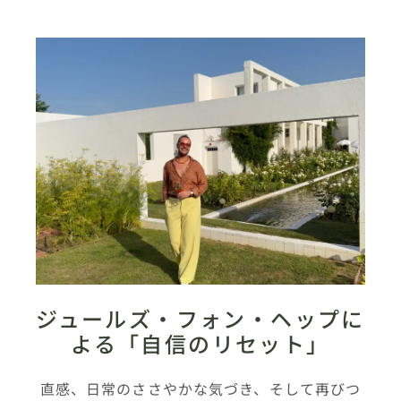
ジュールズ・フォン・ヘップに
よる「自信のリセット」
直感、日常のささやかな気づき、そして再びつ