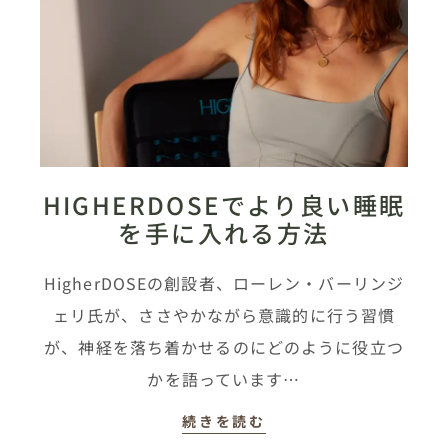
HIGHERDOSEでより良い睡眠
を手に入れる方法
HigherDOSEの創設者、ローレン・バーリンジ
ェリ氏が、ささやかながら意識的に行う習慣
が、神経を落ち着かせるのにどのように役立つ
かを語っています…
続きを読む