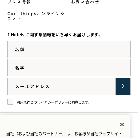
プレス情報
お問い合わせ
Goodthingsオンラインシ
ョップ
1 Hotels に関する情報をいち早くお届けします。
名前
名字
Email
利用規約と
プライバシーポリシーに
同意します。
同意する
イン
TikTok
Facebook
YouTube
LinkedIn
Spotify
当社（および当社のパートナー）は、お客様が当社ウェブサイト