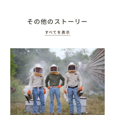
その他のストーリー
すべてを表示