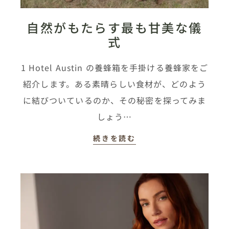
自然がもたらす最も甘美な儀
式
1 Hotel Austin の養蜂箱を手掛ける養蜂家をご
紹介します。ある素晴らしい食材が、どのよう
に結びついているのか、その秘密を探ってみま
しょう…
続きを読む