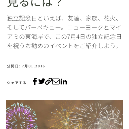
見るには？
独立記念日といえば、友達、家族、花火、
そしてバーベキュー。ニューヨークとマイ
アミの東海岸で、この7月4日の独立記念日
を祝うお勧めのイベントをご紹介しよう。
公開日: 7月01,2016
シェアする