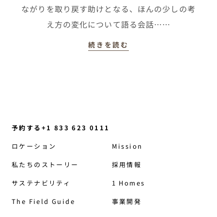
ながりを取り戻す助けとなる、ほんの少しの考
え方の変化について語る会話……
続きを読む
予約する+1 833 623 0111
ロケーション
Mission
私たちのストーリー
採用情報
サステナビリティ
1 Homes
The Field Guide
事業開発