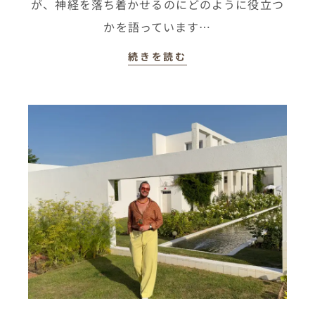
が、神経を落ち着かせるのにどのように役立つ
かを語っています…
続きを読む