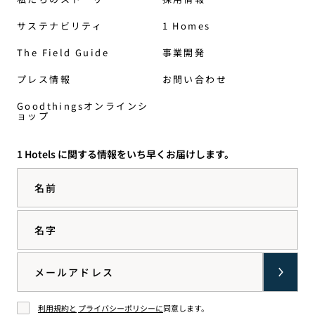
サステナビリティ
1 Homes
The Field Guide
事業開発
プレス情報
お問い合わせ
Goodthingsオンラインシ
ョップ
1 Hotels に関する情報をいち早くお届けします。
名前
名字
Email
利用規約と
プライバシーポリシーに
同意します。