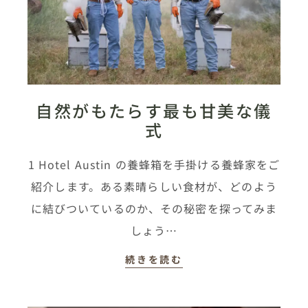
自然がもたらす最も甘美な儀
式
1 Hotel Austin の養蜂箱を手掛ける養蜂家をご
紹介します。ある素晴らしい食材が、どのよう
に結びついているのか、その秘密を探ってみま
しょう…
続きを読む