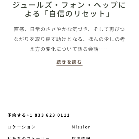
ジュールズ・フォン・ヘップに
よる「自信のリセット」
直感、日常のささやかな気づき、そして再びつ
ながりを取り戻す助けとなる、ほんの少しの考
え方の変化について語る会話……
続きを読む
予約する+1 833 623 0111
ロケーション
Mission
私たちのストーリー
採用情報