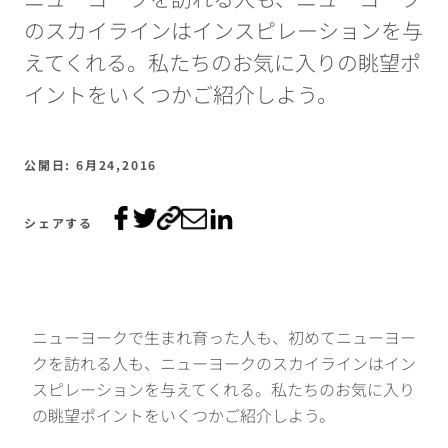
のスカイラインはインスピレーションを与
えてくれる。私たちのお気に入りの眺望ポ
イントをいくつかご紹介しよう。
公開日: 6月24,2016
シェアする
ニューヨークで生まれ育った人も、初めてニューヨー
クを訪れる人も、ニューヨークのスカイラインはイン
スピレーションを与えてくれる。私たちのお気に入り
の眺望ポイントをいくつかご紹介しよう。