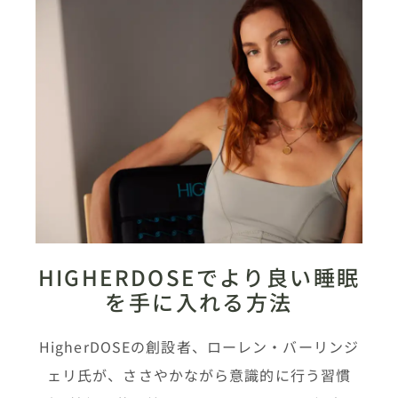
HIGHERDOSEでより良い睡眠
を手に入れる方法
HigherDOSEの創設者、ローレン・バーリンジ
ェリ氏が、ささやかながら意識的に行う習慣