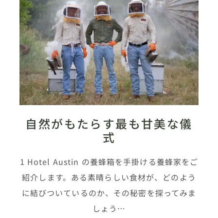
自然がもたらす最も甘美な儀
式
1 Hotel Austin の養蜂箱を手掛ける養蜂家をご
紹介します。ある素晴らしい食材が、どのよう
に結びついているのか、その秘密を探ってみま
しょう…