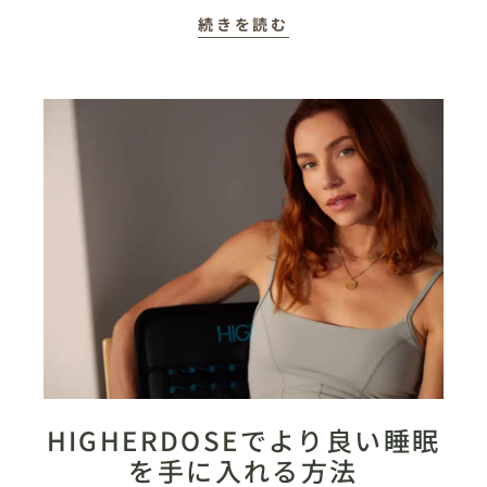
続きを読む
HIGHERDOSEでより良い睡眠
を手に入れる方法