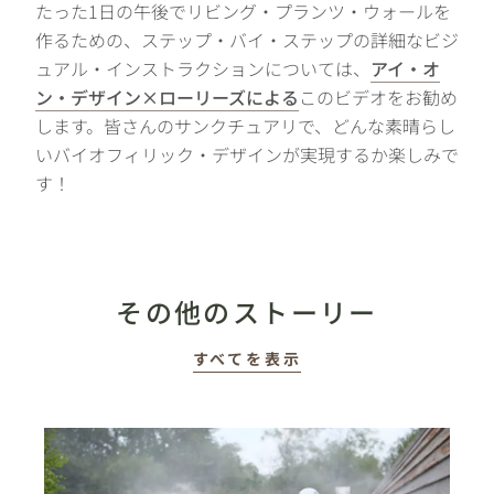
たった1日の午後でリビング・プランツ・ウォールを
作るための、ステップ・バイ・ステップの詳細なビジ
ュアル・インストラクションについては、
アイ・オ
ン・デザイン×ローリーズによる
このビデオをお勧め
します。皆さんのサンクチュアリで、どんな素晴らし
いバイオフィリック・デザインが実現するか楽しみで
す！
その他のストーリー
すべてを表示