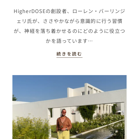
HigherDOSEの創設者、ローレン・バーリンジ
ェリ氏が、ささやかながら意識的に行う習慣
が、神経を落ち着かせるのにどのように役立つ
かを語っています…
続きを読む