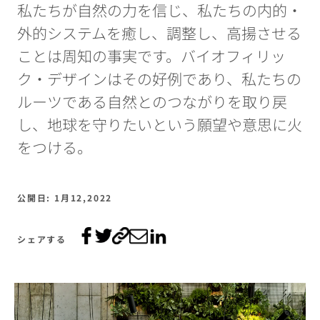
私たちが自然の力を信じ、私たちの内的・
外的システムを癒し、調整し、高揚させる
ことは周知の事実です。バイオフィリッ
ク・デザインはその好例であり、私たちの
ルーツである自然とのつながりを取り戻
し、地球を守りたいという願望や意思に火
をつける。
公開日: 1月12,2022
シェアする