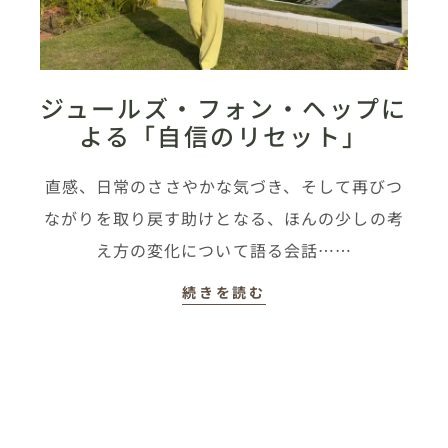
ジュールズ・フォン・ヘップに
よる「自信のリセット」
直感、日常のささやかな気づき、そして再びつ
ながりを取り戻す助けとなる、ほんの少しの考
え方の変化について語る会話……
続きを読む