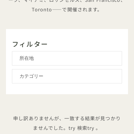
Toronto——で開催されます。
フィルター
申し訳ありませんが、一致する結果が見つかり
ませんでした。try 検索try 。