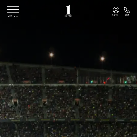
本文へスキップ
メンバー
電話
メニュー