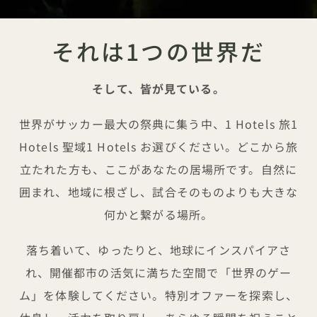
それは1つの世界だ
そして、皆が見ている。
世界がサッカー最大の祭典に集う中、1 Hotels 旅1
Hotels 聖域1 Hotels お選びください。どこから旅
立たれた方も、ここがあなたの居場所です。自然に
囲まれ、地域に根ざし、試合そのものよりも大きな
何かと繋がる場所。
落ち着いて、ゆったりと、地球にインスパイアさ
れ、開催都市の活気に満ちた空間で「世界のゲー
ム」を体験してください。特別オファーを探索し、