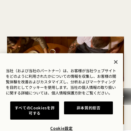
当社（および当社のパートナー）は、お客様が当社ウェブサイト
をどのように利用されたかについての情報を収集し、お客様の閲
覧体験を改善およびカスタマイズし、分析およびマーケティング
を目的としてクッキーを使用します。当社の個人情報の取り扱い
に関する詳細については、
個人情報保護方針を
ご覧ください。
すべてのCookiesを許
非本質的拒否
可する
Cookie設定