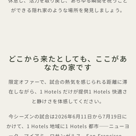
休息し、活力を取り戻し、あらゆる瞬間を祝うこと
ができる隠れ家のような場所を発見しましょう。
どこから来たとしても、ここがあ
なたの家です
限定オファーで、試合の熱気を感じられる距離に滞
在しながら、1 Hotels だけが提供1 Hotels 快適さ
と静けさを体感してください。
今シーズンの試合は2026年6月11日から7月19日に
かけて、1 Hotels 地域に1 Hotels 都市——ニューヨ
ーク、マイアミ、ロサンゼルス、San Francisco、