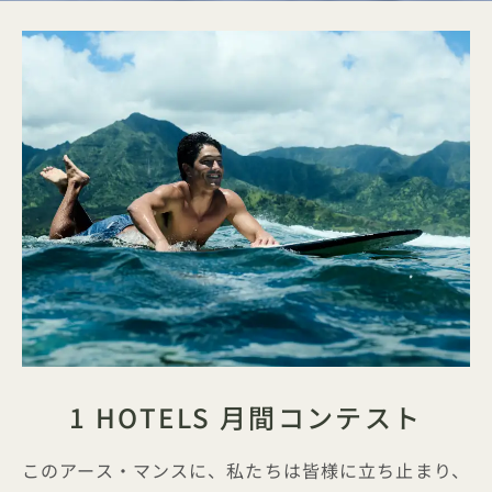
1 HOTELS 月間コンテスト
このアース・マンスに、私たちは皆様に立ち止まり、