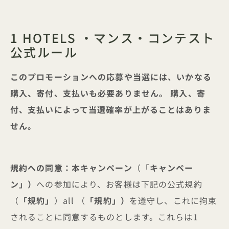
1 HOTELS ・マンス・コンテスト
公式ルール
このプロモーションへの応募や当選には、いかなる
購入、寄付、支払いも必要ありません。 購入、寄
付、支払いによって当選確率が上がることはありま
せん。
規約への同意：本キャンペーン
（「
キャンペー
ン」）
への参加により、お客様は下記の公式規約
（
「規約」
）all （
「規約」）
を遵守し、これに拘束
されることに同意するものとします。これらは1