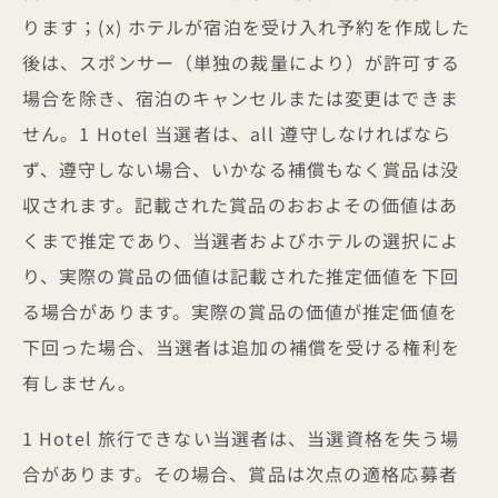
ります；(x) ホテルが宿泊を受け入れ予約を作成した
後は、スポンサー（単独の裁量により）が許可する
場合を除き、宿泊のキャンセルまたは変更はできま
せん。1 Hotel 当選者は、all 遵守しなければなら
ず、遵守しない場合、いかなる補償もなく賞品は没
収されます。記載された賞品のおおよその価値はあ
くまで推定であり、当選者およびホテルの選択によ
り、実際の賞品の価値は記載された推定価値を下回
る場合があります。実際の賞品の価値が推定価値を
下回った場合、当選者は追加の補償を受ける権利を
有しません。
1 Hotel 旅行できない当選者は、当選資格を失う場
合があります。その場合、賞品は次点の適格応募者