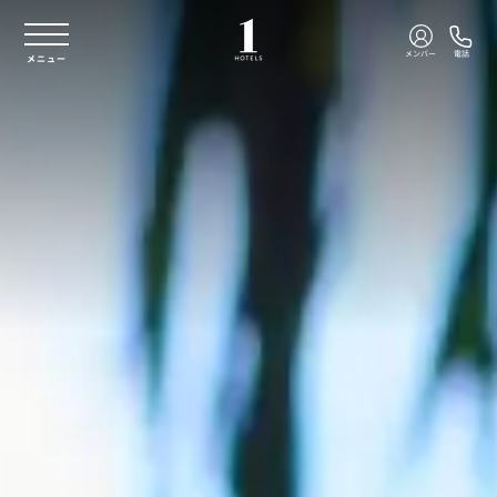
本文へスキップ
メンバー
電話
メニュー