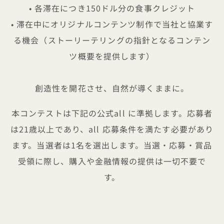
• 各滞在につき150ドル分の食事クレジット
• 滞在中にオリジナルコンテンツ制作で当社と協業す
る機会（ストーリーテリングの指針となるコンテン
ツ概要を提供します）
創造性を開花させ、自然が導くままに。
本コンテストは下記の公式all に準拠します。応募者
は21歳以上であり、all 応募条件を満たす必要があり
ます。当選者は1名を選出します。当選・応募・賞品
受領に際し、購入や金融情報の提供は一切不要で
す。