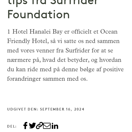
tips fra Surfrider
Foundation
1 Hotel Hanalei Bay er officielt et Ocean
Friendly Hotel, så vi satte os ned sammen
med vores venner fra Surfrider for at se
nærmere på, hvad det betyder, og hvordan
du kan ride med på denne bølge af positive
forandringer sammen med os.
UDGIVET DEN: SEPTEMBER 16, 2024
DEL: