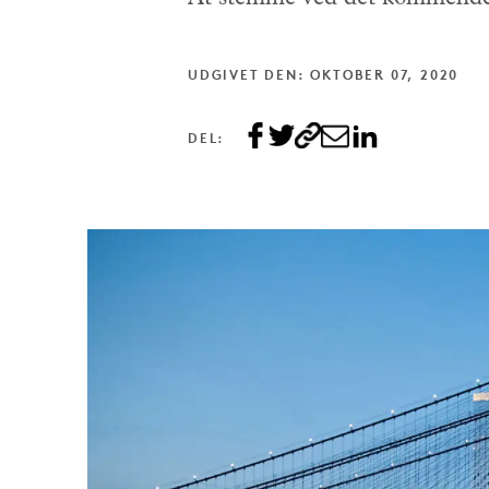
UDGIVET DEN: OKTOBER 07, 2020
DEL: