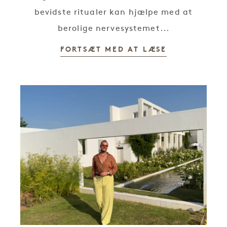
bevidste ritualer kan hjælpe med at
berolige nervesystemet...
FORTSÆT MED AT LÆSE