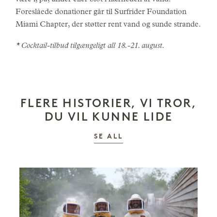
Foreslåede donationer går til Surfrider Foundation
Miami Chapter, der støtter rent vand og sunde strande.
* Cocktail-tilbud tilgængeligt all 18.-21. august.
FLERE HISTORIER, VI TROR,
DU VIL KUNNE LIDE
HISTORIER
SE ALL