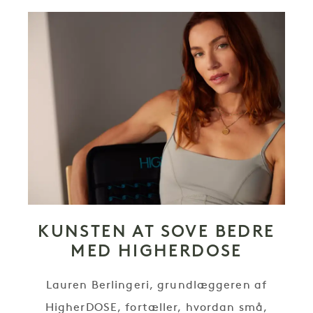
KUNSTEN AT SOVE BEDRE
MED HIGHERDOSE
Lauren Berlingeri, grundlæggeren af
HigherDOSE, fortæller, hvordan små,