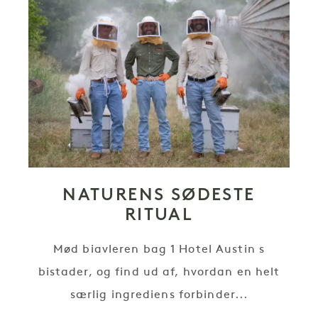
NATURENS SØDESTE
RITUAL
Mød biavleren bag 1 Hotel Austin s
bistader, og find ud af, hvordan en helt
særlig ingrediens forbinder...