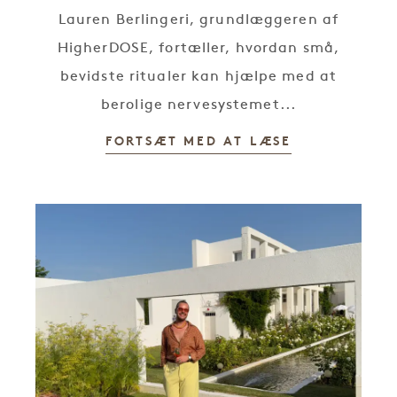
Lauren Berlingeri, grundlæggeren af
HigherDOSE, fortæller, hvordan små,
bevidste ritualer kan hjælpe med at
berolige nervesystemet...
FORTSÆT MED AT LÆSE