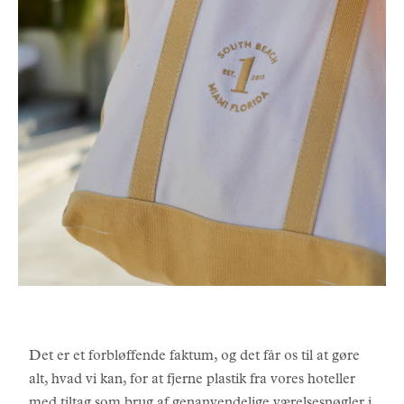
Det er et forbløffende faktum, og det får os til at gøre
alt, hvad vi kan, for at fjerne plastik fra vores hoteller