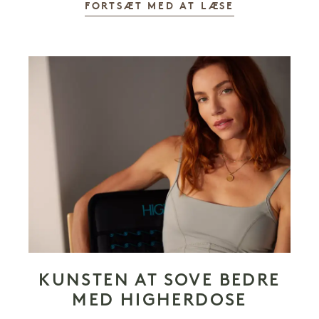
FORTSÆT MED AT LÆSE
KUNSTEN AT SOVE BEDRE
MED HIGHERDOSE