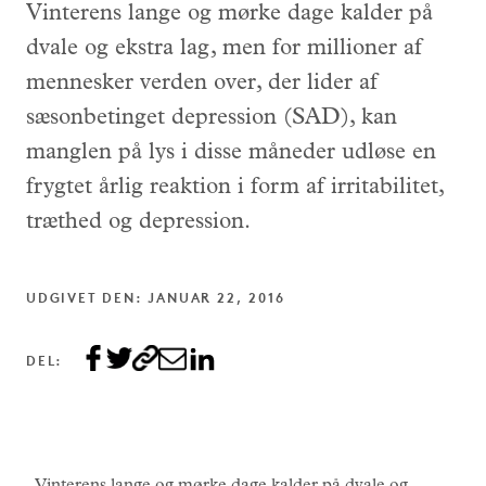
Vinterens lange og mørke dage kalder på
dvale og ekstra lag, men for millioner af
mennesker verden over, der lider af
sæsonbetinget depression (SAD), kan
manglen på lys i disse måneder udløse en
frygtet årlig reaktion i form af irritabilitet,
træthed og depression.
UDGIVET DEN: JANUAR 22, 2016
DEL: