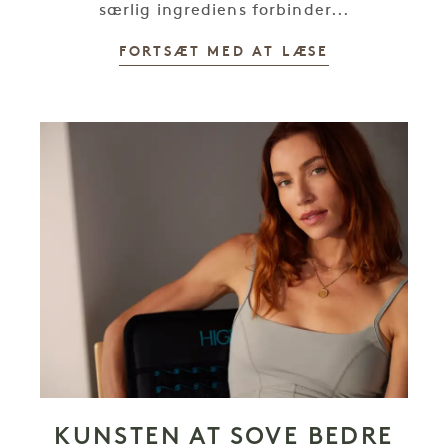
særlig ingrediens forbinder...
FORTSÆT MED AT LÆSE
KUNSTEN AT SOVE BEDRE