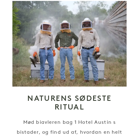
NATURENS SØDESTE
RITUAL
Mød biavleren bag 1 Hotel Austin s
bistader, og find ud af, hvordan en helt