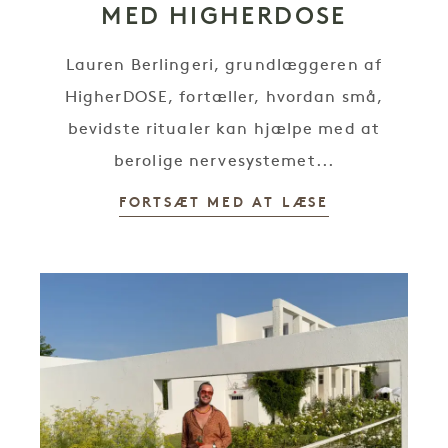
MED HIGHERDOSE
Lauren Berlingeri, grundlæggeren af
HigherDOSE, fortæller, hvordan små,
bevidste ritualer kan hjælpe med at
berolige nervesystemet...
FORTSÆT MED AT LÆSE