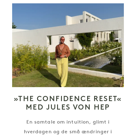
»THE CONFIDENCE RESET«
MED JULES VON HEP
En samtale om intuition, glimt i
hverdagen og de små ændringer i