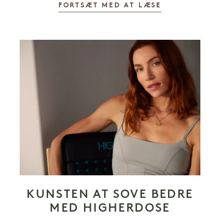
FORTSÆT MED AT LÆSE
KUNSTEN AT SOVE BEDRE
MED HIGHERDOSE