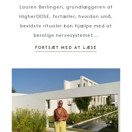
Lauren Berlingeri, grundlæggeren af
HigherDOSE, fortæller, hvordan små,
bevidste ritualer kan hjælpe med at
berolige nervesystemet...
FORTSÆT MED AT LÆSE