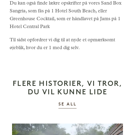
Du kan også finde lækre opskrifter på vores Sand Box
Sangria, som fås på 1 Hotel South Beach, eller
Greenhouse Cocktail, som er håndlavet på Jams på 1
Hotel Central Park
Til sidst opfordrer vi dig til at nyde et opmærksomt
øjeblik, hvor du er 1 med dig selv.
FLERE HISTORIER, VI TROR,
DU VIL KUNNE LIDE
HISTORIER
SE ALL