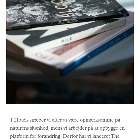
1 Hotels stræber vi efter at være opmærksomme på
naturens skønhed, mens vi arbejder på at opbygge en
platform for forandring. Derfor har vi lanceret The