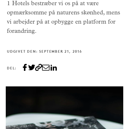
1 Hotels bestræber vi os på at være
opmærksomme på naturens skønhed, mens
vi arbejder på at opbygge en platform for
forandring.
UDGIVET DEN: SEPTEMBER 21, 2016
DEL: