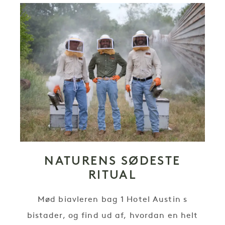
NATURENS SØDESTE
RITUAL
Mød biavleren bag 1 Hotel Austin s
bistader, og find ud af, hvordan en helt