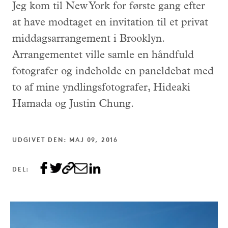
Jeg kom til New York for første gang efter
at have modtaget en invitation til et privat
middagsarrangement i Brooklyn.
Arrangementet ville samle en håndfuld
fotografer og indeholde en paneldebat med
to af mine yndlingsfotografer, Hideaki
Hamada og Justin Chung.
UDGIVET DEN: MAJ 09, 2016
DEL: