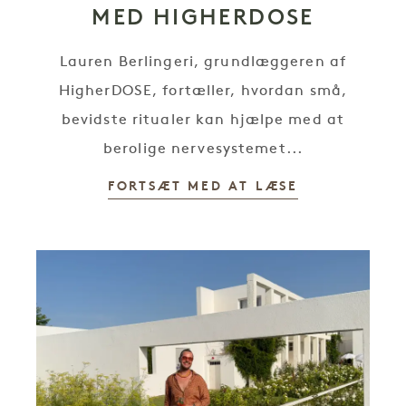
MED HIGHERDOSE
Lauren Berlingeri, grundlæggeren af
HigherDOSE, fortæller, hvordan små,
bevidste ritualer kan hjælpe med at
berolige nervesystemet...
FORTSÆT MED AT LÆSE