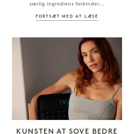
særlig ingrediens forbinder...
FORTSÆT MED AT LÆSE
KUNSTEN AT SOVE BEDRE