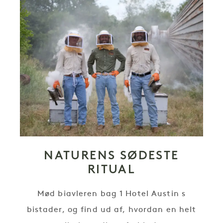
NATURENS SØDESTE
RITUAL
Mød biavleren bag 1 Hotel Austin s
bistader, og find ud af, hvordan en helt