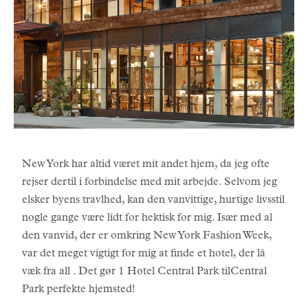
New York har altid været mit andet hjem, da jeg ofte
rejser dertil i forbindelse med mit arbejde. Selvom jeg
elsker byens travlhed, kan den vanvittige, hurtige livsstil
nogle gange være lidt for hektisk for mig. Især med al
den vanvid, der er omkring New York Fashion Week,
var det meget vigtigt for mig at finde et hotel, der lå
væk fra all . Det gør 1 Hotel Central Park tilCentral
Park perfekte hjemsted!