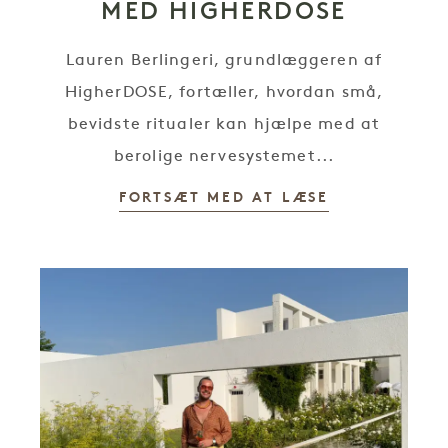
MED HIGHERDOSE
Lauren Berlingeri, grundlæggeren af
HigherDOSE, fortæller, hvordan små,
bevidste ritualer kan hjælpe med at
berolige nervesystemet...
FORTSÆT MED AT LÆSE