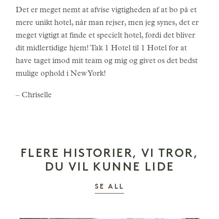
Det er meget nemt at afvise vigtigheden af at bo på et
mere unikt hotel, når man rejser, men jeg synes, det er
meget vigtigt at finde et specielt hotel, fordi det bliver
dit midlertidige hjem! Tak 1 Hotel til 1 Hotel for at
have taget imod mit team og mig og givet os det bedst
mulige ophold i New York!
– Chriselle
FLERE HISTORIER, VI TROR,
DU VIL KUNNE LIDE
HISTORIER
SE ALL