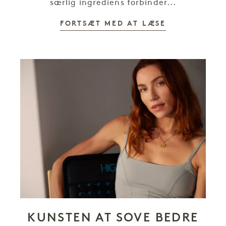
særlig ingrediens forbinder...
FORTSÆT MED AT LÆSE
KUNSTEN AT SOVE BEDRE