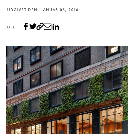
UDGIVET DEN: JANUAR 06, 2016
DEL: