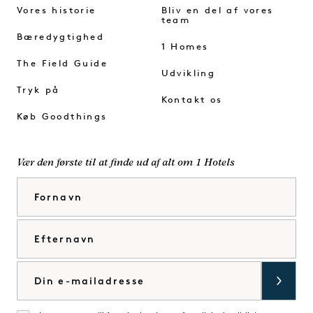
Vores historie
Bliv en del af vores
team
Bæredygtighed
1 Homes
The Field Guide
Udvikling
Tryk på
Kontakt os
Køb Goodthings
Vær den første til at finde ud af alt om 1 Hotels
Fornavn
Efternavn
E-mail