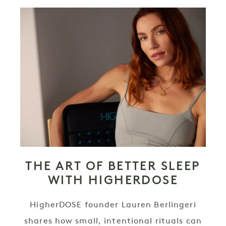
THE ART OF BETTER SLEEP
WITH HIGHERDOSE
HigherDOSE founder Lauren Berlingeri
shares how small, intentional rituals can