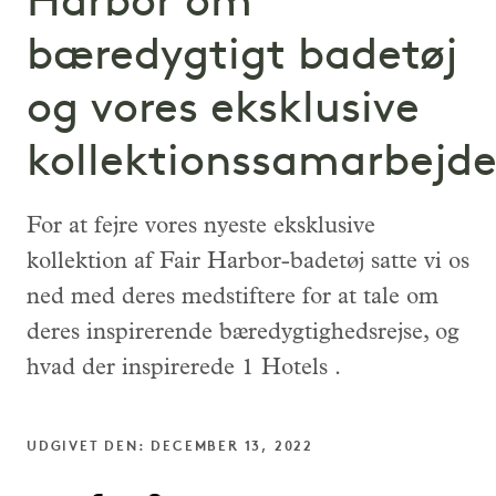
Harbor om
bæredygtigt badetøj
og vores eksklusive
kollektionssamarbejd
For at fejre vores nyeste eksklusive
kollektion af Fair Harbor-badetøj satte vi os
ned med deres medstiftere for at tale om
deres inspirerende bæredygtighedsrejse, og
hvad der inspirerede 1 Hotels .
UDGIVET DEN: DECEMBER 13, 2022