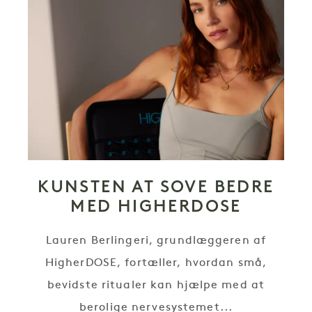
KUNSTEN AT SOVE BEDRE
MED HIGHERDOSE
Lauren Berlingeri, grundlæggeren af
HigherDOSE, fortæller, hvordan små,
bevidste ritualer kan hjælpe med at
berolige nervesystemet...