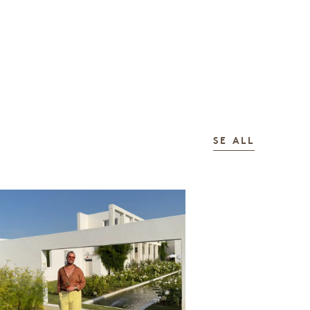
HISTORI
SE ALL