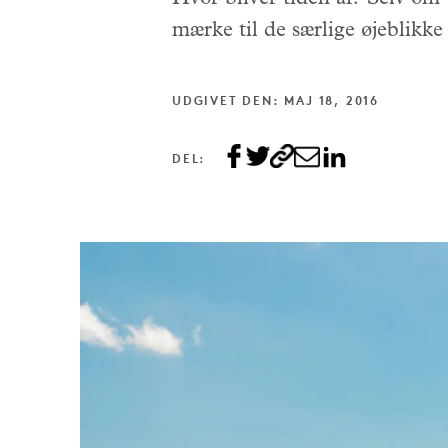
mærke til de særlige øjeblikke
UDGIVET DEN: MAJ 18, 2016
DEL: