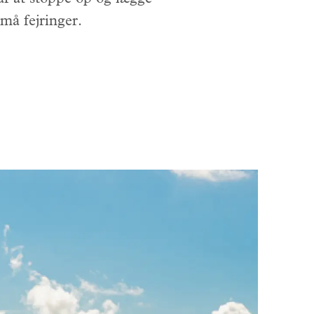
små fejringer.