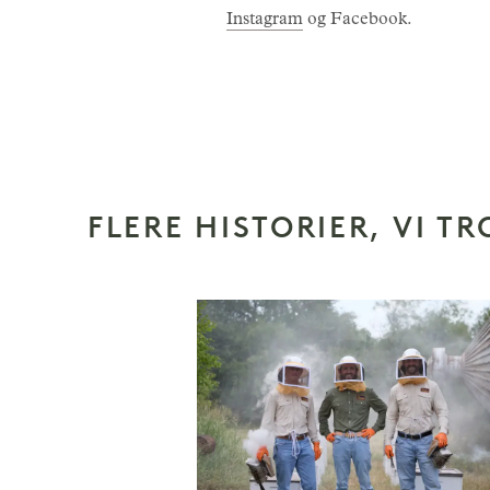
Instagram
og Facebook.
FLERE HISTORIER, VI TR