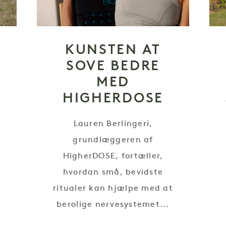
KUNSTEN AT
SOVE BEDRE
MED
HIGHERDOSE
Lauren Berlingeri,
grundlæggeren af
HigherDOSE, fortæller,
hvordan små, bevidste
ritualer kan hjælpe med at
berolige nervesystemet...