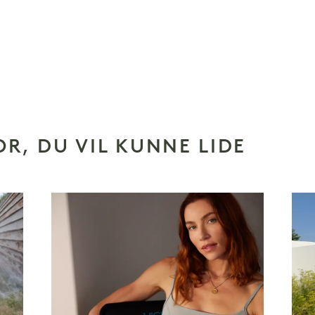
OR, DU VIL KUNNE LIDE