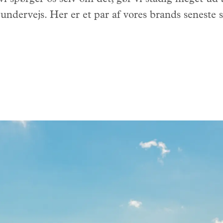
 undervejs. Her er et par af vores brands seneste 