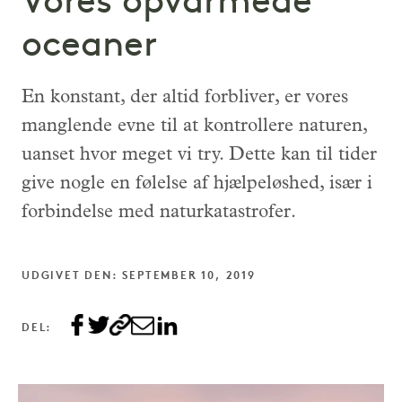
Vores opvarmede
oceaner
En konstant, der altid forbliver, er vores
manglende evne til at kontrollere naturen,
uanset hvor meget vi try. Dette kan til tider
give nogle en følelse af hjælpeløshed, især i
forbindelse med naturkatastrofer.
UDGIVET DEN: SEPTEMBER 10, 2019
DEL: