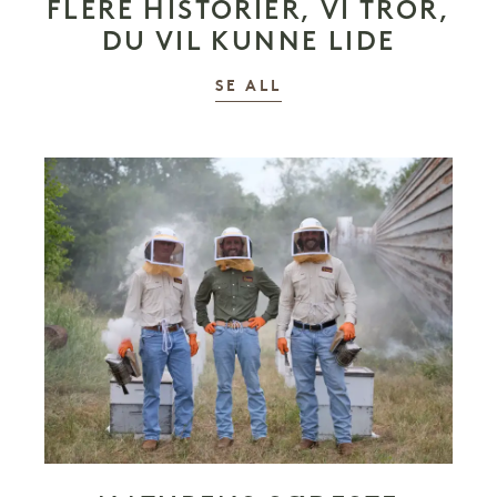
FLERE HISTORIER, VI TROR,
DU VIL KUNNE LIDE
HISTORIER
SE ALL