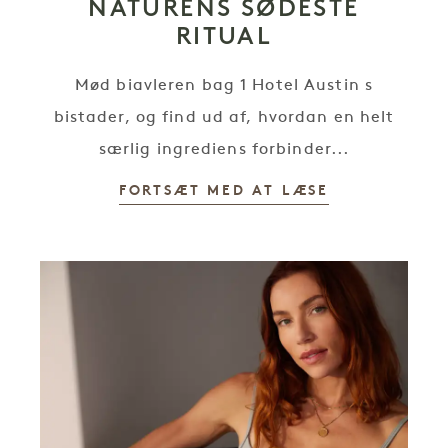
NATURENS SØDESTE
RITUAL
Mød biavleren bag 1 Hotel Austin s
bistader, og find ud af, hvordan en helt
særlig ingrediens forbinder...
FORTSÆT MED AT LÆSE