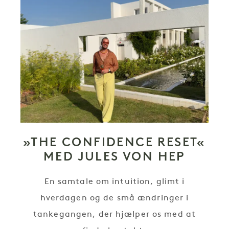
»THE CONFIDENCE RESET«
MED JULES VON HEP
En samtale om intuition, glimt i
hverdagen og de små ændringer i
tankegangen, der hjælper os med at