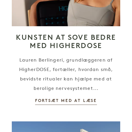
KUNSTEN AT SOVE BEDRE
MED HIGHERDOSE
Lauren Berlingeri, grundlæggeren af
HigherDOSE, fortæller, hvordan små,
bevidste ritualer kan hjælpe med at
berolige nervesystemet...
FORTSÆT MED AT LÆSE