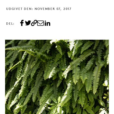
UDGIVET DEN: NOVEMBER 07, 2017
DEL: