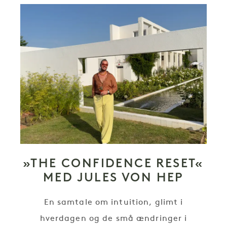
»THE CONFIDENCE RESET«
MED JULES VON HEP
En samtale om intuition, glimt i
hverdagen og de små ændringer i