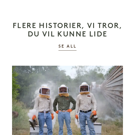
FLERE HISTORIER, VI TROR,
DU VIL KUNNE LIDE
HISTORIER
SE ALL