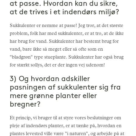
at passe. Hvordan kan du sikre,
at de trives i et indendørs miljø?
Sukkulenter er nemme at passe! Jeg tror, at det største
problem, folk har med sukkulenter, er at tro, at de ikke
har brug for vand. Sukkulenter har bestemt brug for
vand, bare ikke så meget eller så ofte som en
"bladgrøn" type stueplante. Sukkulenter har også brug
for stærkt sollys, det er der ingen vej udenom!
3) Og hvordan adskiller
pasningen af sukkulenter sig fra
mere grønne planter eller
bregner?
Et princip, vi bruger til at styre vores beslutninger om
pleje af indendørs planter, er at tænke på, hvordan en
plantes levested ville være "i naturen", og arbejde på at