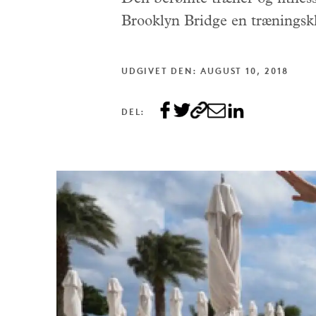
Brooklyn Bridge en træningsk
UDGIVET DEN: AUGUST 10, 2018
DEL: