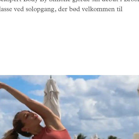
lasse ved solopgang, der bød velkommen til