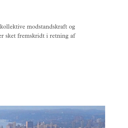
 kollektive modstandskraft og
 sket fremskridt i retning af