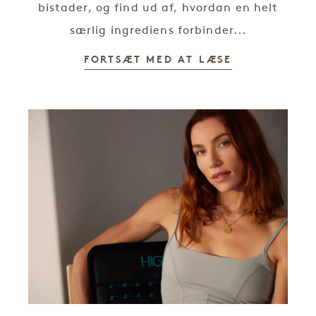
bistader, og find ud af, hvordan en helt
særlig ingrediens forbinder...
FORTSÆT MED AT LÆSE