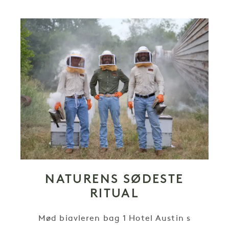
NATURENS SØDESTE
RITUAL
Mød biavleren bag 1 Hotel Austin s