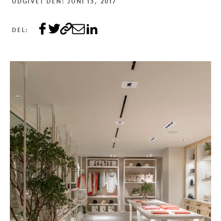
UDGIVET DEN: JUNI 13, 2017
DEL: