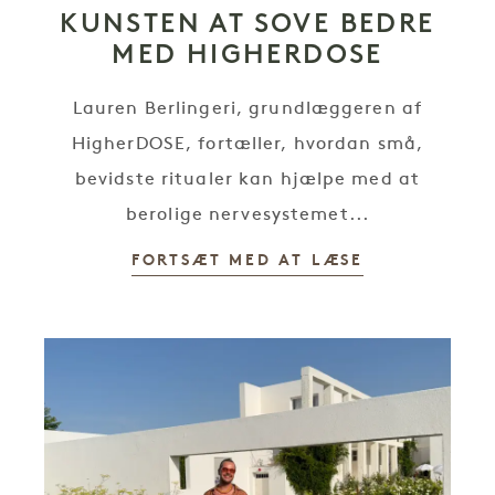
KUNSTEN AT SOVE BEDRE
MED HIGHERDOSE
Lauren Berlingeri, grundlæggeren af
HigherDOSE, fortæller, hvordan små,
bevidste ritualer kan hjælpe med at
berolige nervesystemet...
FORTSÆT MED AT LÆSE