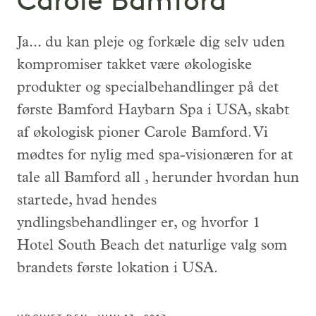
Carole Bamford
Ja... du kan pleje og forkæle dig selv uden
kompromiser takket være økologiske
produkter og specialbehandlinger på det
første Bamford Haybarn Spa i USA, skabt
af økologisk pioner Carole Bamford. Vi
mødtes for nylig med spa-visionæren for at
tale all Bamford all , herunder hvordan hun
startede, hvad hendes
yndlingsbehandlinger er, og hvorfor 1
Hotel South Beach det naturlige valg som
brandets første lokation i USA.