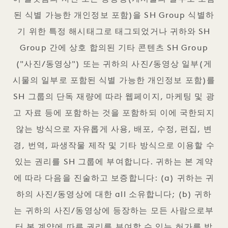
된 식별 가능한 개인정보 포함)을 SH Group 식별하
기 위한 특정 해시태그로 태그되었거나 귀하와 SH
Group 간에 상호 합의된 기타 콘텐츠 SH Group
("사진/동영상") 또는 귀하의 사진/동영상 일부(게
시물의 일부로 포함된 식별 가능한 개인정보 포함)를
SH 그룹의 단독 재량에 따라 웹페이지, 마케팅 및 광
고 자료 등에 포함하는 것을 포함하되 이에 국한되지
않는 방식으로 자유롭게 사용, 배포, 수정, 편집, 변
경, 번역, 파생작물 제작 및 기타 방식으로 이용할 수
있는 권리를 SH 그룹에 부여합니다. 귀하는 본 계약
에 따라 다음을 진술하고 보증합니다: (a) 귀하는 귀
하의 사진/동영상에 대한 all 소유합니다; (b) 귀하
는 귀하의 사진/동영상에 등장하는 모든 사람으로부
터 본 계약에 따른 권리를 부여할 수 있는 허가를 받