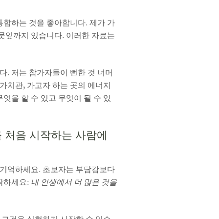
 통합하는 것을 좋아합니다. 제가 가
 나뭇잎까지 있습니다. 이러한 자료는
다. 저는 참가자들이 뻔한 것 너머
 가치관, 가고자 하는 곳의 에너지
엇을 할 수 있고 무엇이 될 수 있
를 처음 시작하는 사람에
을 기억하세요. 초보자는 부담감보다
작하세요:
내 인생에서 더 많은 것을