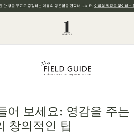
와인 한 병을 무료로 증정하는 여름의 평온함을 만끽해 보세요.
여름의 절정을 맞이하는 
들어 보세요: 영감을 주는
y의 창의적인 팁