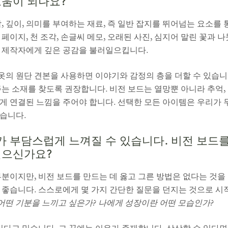
도움이 되나요?
, 깊이, 의미를 부여하는 재료, 즉 일반 잡지를 뛰어넘는 요소를
페이지, 천 조각, 손글씨 메모, 오래된 사진, 심지어 말린 꽃과
 제작자에게 깊은 공감을 불러일으킵니다.
 옷의 원단 견본을 사용하면 이야기와 감정의 층을 더할 수 있습니
는 소재를 찾도록 권장합니다. 비전 보드는 열망뿐 아니라 추억,
 연결된 느낌을 주어야 합니다. 선택한 모든 아이템은 우리가 무
습니다.
 부담스럽게 느껴질 수 있습니다. 비전 보드
싶으신가요?
부분이지만, 비전 보드를 만드는 데 옳고 그른 방법은 없다는 것
 좋습니다. 스스로에게 몇 가지 간단한 질문을 던지는 것으로 시
 어떤 기분을 느끼고 싶은가? 나에게 성장이란 어떤 모습인가?