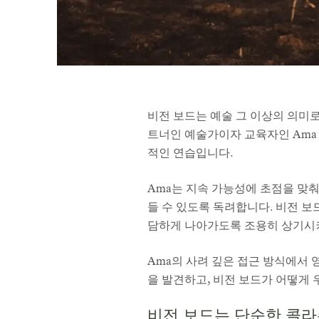
비전 보드는 예술 그 이상의 의미로, 
트너인 예술가이자 교육자인 Ama 
적인 연습입니다.
Ama는 지속 가능성에 초점을 맞
들 수 있도록 독려합니다. 비전 보
담하게 나아가도록 조용히 상기시
Ama의 사려 깊은 접근 방식에서
을 발견하고, 비전 보드가 어떻게
비전 보드는 단순한 콜라