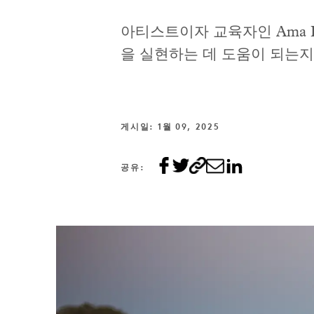
아티스트이자 교육자인 Ama 
을 실현하는 데 도움이 되는지
게시일: 1월 09, 2025
공유: