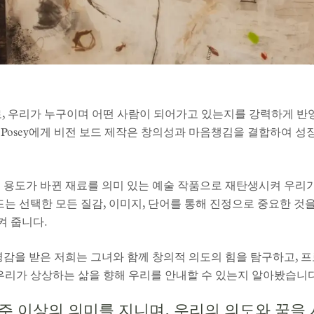
우리가 누구이며 어떤 사람이 되어가고 있는지를 강력하게 반영합니다. 1
Posey에게 비전 보드 제작은 창의성과 마음챙김을 결합하여 성장
춰 용도가 바뀐 재료를 의미 있는 예술 작품으로 재탄생시켜 우리
드는 선택한 모든 질감, 이미지, 단어를 통해 진정으로 중요한 것
켜 줍니다.
 영감을 받은 저희는 그녀와 함께 창의적 의도의 힘을 탐구하고,
 우리가 상상하는 삶을 향해 우리를 안내할 수 있는지 알아봤습니다
주 이상의 의미를 지니며, 우리의 의도와 꿈을