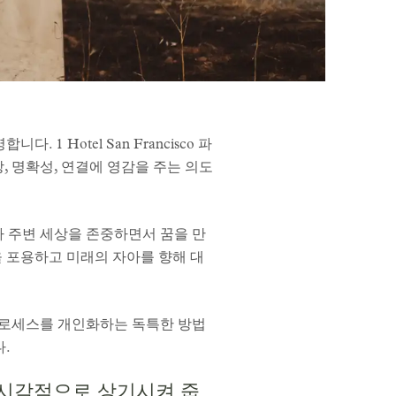
 Hotel San Francisco 파
, 명확성, 연결에 영감을 주는 의도
가 주변 세상을 존중하면서 꿈을 만
을 포용하고 미래의 자아를 향해 대
 프로세스를 개인화하는 독특한 방법
.
 시각적으로 상기시켜 줍