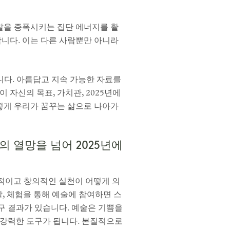
찰을 증폭시키는 집단 에너지를 활
합니다. 이는 다른 사람뿐만 아니라
있습니다. 아름답고 지속 가능한 자료를
자신의 목표, 가치관, 2025년에
떻게 우리가 꿈꾸는 삶으로 나아가
 열망을 넘어 2025년에
적이고 창의적인 실천이 어떻게 의
찰, 체험을 통해 예술에 참여하면 스
구 결과가 있습니다. 예술은 기쁨을
 강력한 도구가 됩니다. 본질적으로