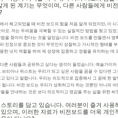
 알게 된 계기는 무엇이며, 다른 사람들에게 비
?
에서 해고되었을 때 비전 보드의 힘을 처음 알게 되었지만, 이 
어요. 저는 두려움을 극복할 수 있는 실질적인 방법을 찾고 있었고
방법을 찾아야 한다는 것을 알았습니다. 비전 보드를 만들면서 명확
라 진정으로 중요한 것이 무엇인지 성찰하고 가시적인 형태를 
용한 넛지 역할을 하여 제 성장에 집중하고 정렬을 유지하는 데 
다른 사람들과 공유하고 싶다는 생각이 들었습니다. 예술가이자
. 브리아나 위스트는 우리가 되고 싶은 사람을 꿈꿀 수 있다면 그
고 있다고 말합니다. 우리는 의도적으로 집중해서 그 꿈에 한 발
이 됩니다. 비전 보드는 우리가 성취하고자 하는 것뿐만 아니라 
람들을 안내하는 것은 보다 의도적이고 영감을 주는 삶을 위한 씨
 스토리를 담고 있습니다. 여러분이 즐겨 사
 있으며, 이러한 자료가 비전보드를 더욱 개