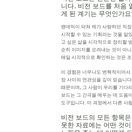
니다. 비전 보드를 처음
게 된 계기는 무엇인가요
팬데믹이 닥쳐 제가 사랑하던 직장
시작할 수 있는 기회라는 것을 알았
고 싶은 삶을 시각적으로 정리할 
순히 이미지를 오려내는 것이 아니
매일 시각적으로 확인하는 것은 조
이 경험은 너무나도 변혁적이어서 
장 사이의 연관성을 깊이 믿습니다
때문이며, 그 사람이 우리를 기다리
보드는 그 간극을 메우는 데 도움
도구입니다. 이 과정에서 다른 사
비전 보드의 모든 항목은
못한 자료에는 어떤 것이