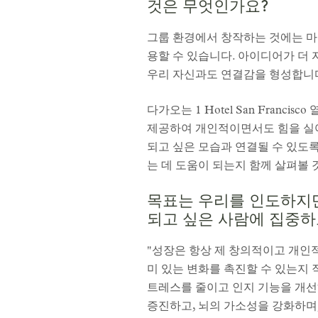
것은 무엇인가요?
그룹 환경에서 창작하는 것에는 마
용할 수 있습니다. 아이디어가 더 
우리 자신과도 연결감을 형성합니
다가오는 1 Hotel San Fran
제공하여 개인적이면서도 힘을 실어주
되고 싶은 모습과 연결될 수 있도
는 데 도움이 되는지 함께 살펴볼 
목표는 우리를 인도하지만
되고 싶은 사람에 집중
"성장은 항상 제 창의적이고 개인
미 있는 변화를 촉진할 수 있는지 
트레스를 줄이고 인지 기능을 개선
증진하고, 뇌의 가소성을 강화하며