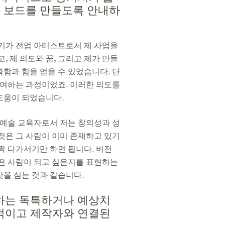
전 보드를 만들도록 안내하
시기가 전업 아티스트로서 제 사업을
, 제 의도와 꿈, 그리고 제가 만들
함과 힘을 얻을 수 있었습니다. 단
부여하는 과정이었죠. 이러한 의도를
도움이 되었습니다.
 예술 교육자로서 저는 창의성과 성
것은 그 사람이 이미 존재하고 있기
짝 다가서기만 하면 됩니다. 비전
어떤 사람이 되고 싶은지를 표현하는
앗을 심는 것과 같습니다.
용하는 독특하거나 예상치
인적이고 제작자와 연결된