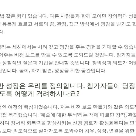
법 같은 힘이 있습니다. 다른 사람들과 함께 모이면 창의력과 성
자유롭게 흐르고 서로의 꿈, 관점, 접근 방식에서 영감을 받기도 
다.
cisco 열리는 세션에서는 사려 깊고 영감을 주는 경험을 기대할 수 
는 비전 보드를 만들 수 있도록 도와드릴 것입니다. 참가자들이 
록 성찰적인 질문과 기법을 안내할 것입니다. 창의성과 의도가 어
것입니다. 놀이, 자기 발견, 성장을 위한 공간입니다.
 성장은 우리를 정의합니다. 참가자들이 당장의
하도록 어떻게 격려하시나요?
적인 여정의 핵심이었습니다. 저는 비전 보드 만들기와 같은 의도
직접 목격했습니다. '예술에 대한 두뇌'라는 책에 따르면 창작, 관
하며 정서적 회복력을 향상시키는 신경 경로가 활성화된다는 연
, 보다 의도적으로 살아가도록 도와주어 치유, 성장, 연결을 위한