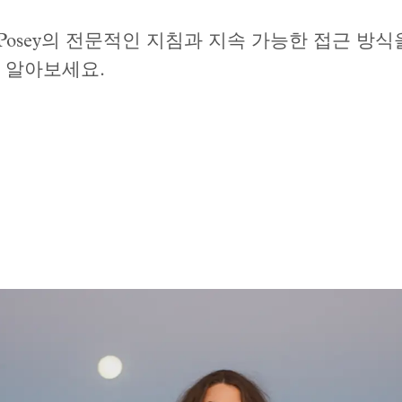
Posey의 전문적인 지침과 지속 가능한 접근 방식
 알아보세요.