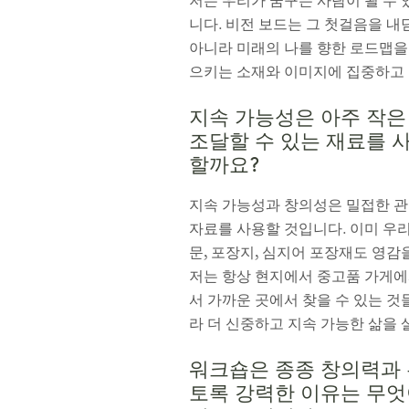
저는 우리가 꿈꾸는 사람이 될 수 
니다. 비전 보드는 그 첫걸음을 내
아니라 미래의 나를 향한 로드맵을
으키는 소재와 이미지에 집중하고 
지속 가능성은 아주 작은 
조달할 수 있는 재료를 
할까요?
지속 가능성과 창의성은 밀접한 관
자료를 사용할 것입니다. 이미 우리
문, 포장지, 심지어 포장재도 영감
저는 항상 현지에서 중고품 가게에
서 가까운 곳에서 찾을 수 있는 
라 더 신중하고 지속 가능한 삶을
워크숍은 종종 창의력과 
토록 강력한 이유는 무엇이며