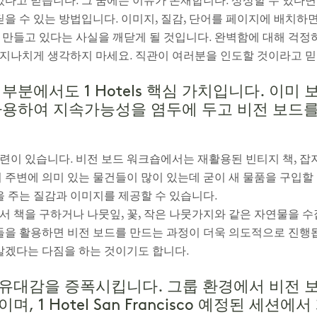
있다고 믿습니다. 그 꿈에는 이유가 존재합니다. 상상할 수 있다
딛을 수 있는 방법입니다. 이미지, 질감, 단어를 페이지에 배치하
 만들고 있다는 사실을 깨닫게 될 것입니다. 완벽함에 대해 걱정
지나치게 생각하지 마세요. 직관이 여러분을 인도할 것이라고 
부분에서도 1 Hotels 핵심 가치입니다. 이
사용하여 지속가능성을 염두에 두고 비전 보드
련이 있습니다. 비전 보드 워크숍에서는 재활용된 빈티지 책, 잡
 주변에 의미 있는 물건들이 많이 있는데 굳이 새 물품을 구입할 
을 주는 질감과 이미지를 제공할 수 있습니다.
서 책을 구하거나 나뭇잎, 꽃, 작은 나뭇가지와 같은 자연물을 수
것들을 활용하면 비전 보드를 만드는 과정이 더욱 의도적으로 진행
 살겠다는 다짐을 하는 것이기도 합니다.
유대감을 증폭시킵니다. 그룹 환경에서 비전 
, 1 Hotel San Francisco 예정된 세션