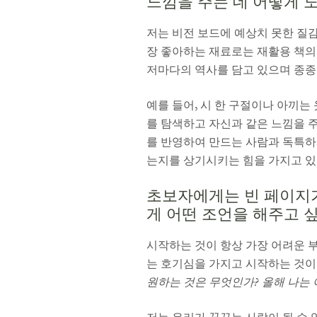
느낌을 주는 데 어떻게 
저는 비전 보드에 예상치 못한 질감
장 좋아하는 재료로는 재활용 책의 
저마다의 역사를 담고 있으며 종종
예를 들어, 시 한 구절이나 아끼는
를 탐색하고 자신과 같은 느낌을 주
를 반영하여 만드는 사람과 독특하게
는지를 상기시키는 힘을 가지고 있
초보자에게는 빈 페이지가
게 어떤 조언을 해주고 
시작하는 것이 항상 가장 어려운 
는 호기심을 가지고 시작하는 것이
원하는 것은 무엇인가? 올해 나는