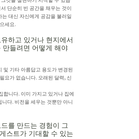
면 그것을 실현하기 시작할 수 있습
면서 단순히 빈 공간을 채우는 것이
하는 대신 자신에게 공감을 불러일
믿으세요.
미 보유하고 있거나 현지에서
를 만들려면 어떻게 해야
지 및 기타 아름답고 용도가 변경된
필요가 없습니다. 오래된 달력, 신
집합니다. 이미 가지고 있거나 집에
됩니다. 비전을 세우는 것뿐만 아니
보드를 만드는 경험이 그
에서 게스트가 기대할 수 있는