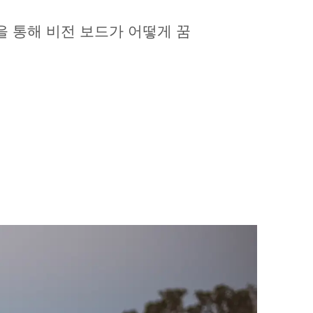
을 통해 비전 보드가 어떻게 꿈