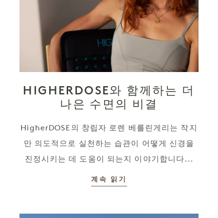
HIGHERDOSE와 함께하는 더
나은 수면의 비결
HigherDOSE의 창립자 로렌 베를린게리는 작지
만 의도적으로 실천하는 습관이 어떻게 신경을
진정시키는 데 도움이 되는지 이야기합니다...
계속 읽기