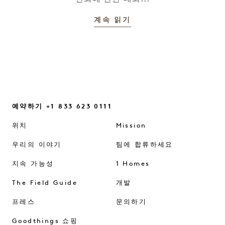
계속 읽기
예약하기 +1 833 623 0111
위치
Mission
우리의 이야기
팀에 합류하세요
지속 가능성
1 Homes
The Field Guide
개발
프레스
문의하기
Goodthings 쇼핑