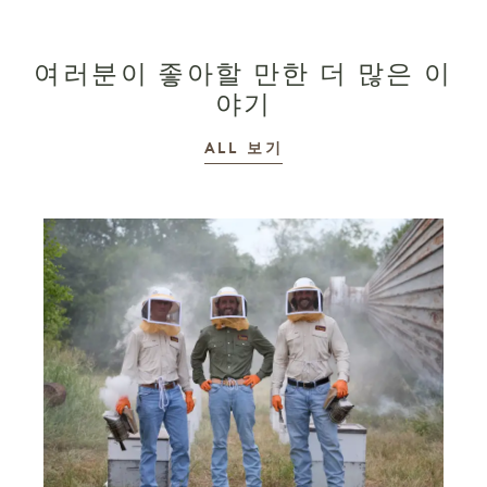
여러분이 좋아할 만한 더 많은 이
야기
이야기
ALL
보기