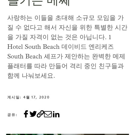
즐기는 메쩨
사랑하는 이들을 초대해 소규모 모임을 가
질 수 없다고 해서 자신을 위한 특별한 시간
을 가질 자격이 없는 것은 아닙니다. 1
Hotel South Beach 데이비드 엔리케즈
South Beach 셰프가 제안하는 완벽한 메제
플래터를 따라 만들어 격리 중인 친구들과
함께 나눠보세요.
게시일: 4월 17, 2020
공유: