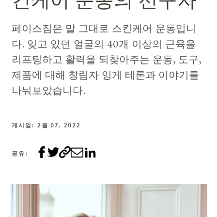
킨케어 운동의 선구자
페이스짐은 말 그대로 스킨케어 운동입니
다. 잊고 있던 얼굴의 40개 이상의 근육을
리프팅하고 활력을 되찾아주는 운동, 도구,
제품에 대해 창립자 잉게 테론과 이야기를
나눠보았습니다.
게시일: 2월 07, 2022
공유: