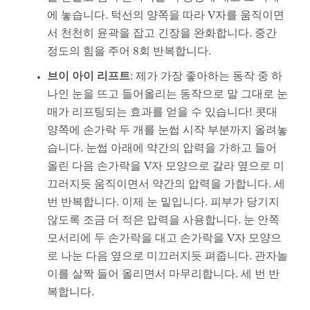
에 놓습니다. 턱선의 양쪽을 따라 V자를 움직이면
서 천천히 윤곽을 잡고 긴장을 완화합니다. 중간
정도의 힘을 주어 8회 반복합니다.
브이 아이 리프트
: 제가 가장 좋아하는 동작 중 하
나인 눈을 뜨고 들어올리는 동작으로 말 그대로 눈
매가 리프팅되는 효과를 얻을 수 있습니다! 콧대
양쪽에 손가락 두 개를 눈썹 시작 부분까지 올려놓
습니다. 눈썹 아래에 약간의 압력을 가하고 들어
올린 다음 손가락을 V자 모양으로 갈라 옆으로 미
끄러지듯 움직이면서 약간의 압력을 가합니다. 세
번 반복합니다. 이제 눈 밑입니다. 피부가 당기지
않도록 조금 더 적은 압력을 사용합니다. 눈 안쪽
모서리에 두 손가락을 대고 손가락을 V자 모양으
로 나눈 다음 옆으로 미끄러지듯 펴줍니다. 관자놀
이를 살짝 들어 올리면서 마무리합니다. 세 번 반
복합니다.