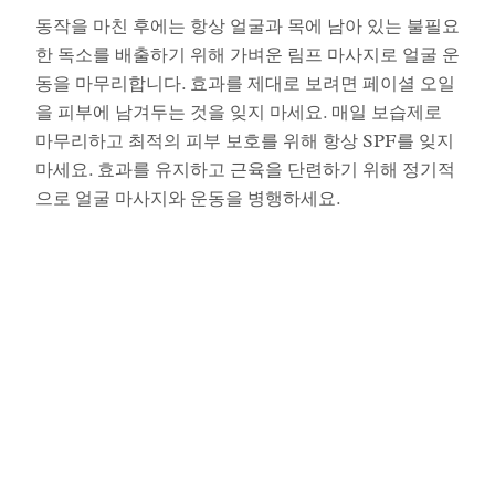
동작을 마친 후에는 항상 얼굴과 목에 남아 있는 불필요
한 독소를 배출하기 위해 가벼운 림프 마사지로 얼굴 운
동을 마무리합니다. 효과를 제대로 보려면 페이셜 오일
을 피부에 남겨두는 것을 잊지 마세요. 매일 보습제로
마무리하고 최적의 피부 보호를 위해 항상 SPF를 잊지
마세요. 효과를 유지하고 근육을 단련하기 위해 정기적
으로 얼굴 마사지와 운동을 병행하세요.
이야기