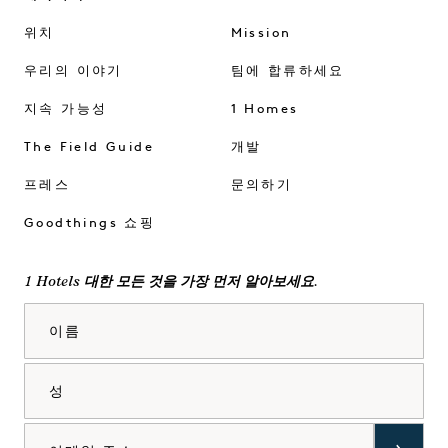
위치
Mission
우리의 이야기
팀에 합류하세요
지속 가능성
1 Homes
The Field Guide
개발
프레스
문의하기
Goodthings 쇼핑
1 Hotels 대한 모든 것을 가장 먼저 알아보세요.
이름
성
이메일