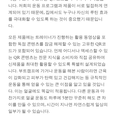
니다. 저희의 운동 프로그램과 제품이 서로 밀접하게 연
계되어 있기 때문에, 집에서도 누구나 자신의 루틴 효과
를 극대화할 수 있도록 하는 것이 중요했기 때문입니
다.
모든 제품에는 트레이너가 진행하는 활용 동영상을 포
함한 독점 콘텐츠를 잠금 해제할 수 있는 고유한 QR코
드가 포함되어 있습니다. 언제 어디서나 액세스할 수 있
는 QR 콘텐츠는 전문 지식을 소비자와 직접 공유하여
신제품을 최대한 활용할 수 있도록 특별히 설계되었습
니다. 부트캠프에 가거나 운동을 해본 사람이라면 근육
이 강화되고 피부가 탄력 있고 건강해지는 등 규칙적인
운동을 통해 얻을 수 있는 큰 이점을 알고 있을 것입니
다. 이는 얼굴에도 똑같이 적용됩니다. 다른 운동과 마
찬가지로 얼굴 운동도 하루에 5분만 꾸준히 해도 큰 차
이를 만들 수 있으며, 시간이 지나면 자연스럽게 일상의
일부가 될 수 있습니다.