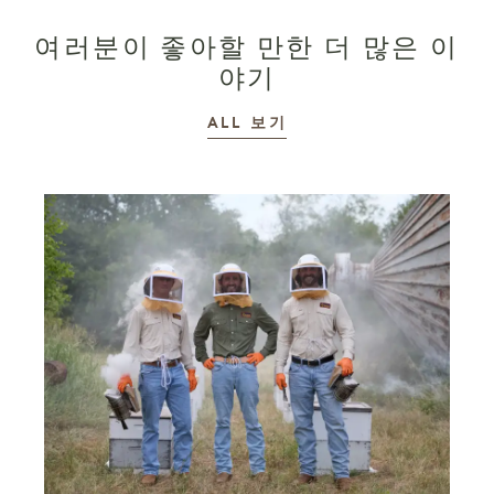
여러분이 좋아할 만한 더 많은 이
야기
이야기
ALL
보기