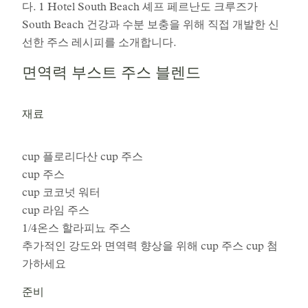
다. 1 Hotel South Beach 셰프 페르난도 크루즈가
South Beach 건강과 수분 보충을 위해 직접 개발한 신
선한 주스 레시피를 소개합니다.
면역력 부스트 주스 블렌드
재료
cup 플로리다산 cup 주스
cup 주스
cup 코코넛 워터
cup 라임 주스
1/4온스 할라피뇨 주스
추가적인 강도와 면역력 향상을 위해 cup 주스 cup 첨
가하세요
준비