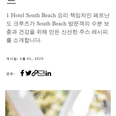
드
1 Hotel South Beach 요리 책임자인 페르난
도 크루즈가 South Beach 방문객의 수분 보
충과 건강을 위해 만든 신선한 주스 레시피
를 소개합니다.
게시일: 6월 02, 2020
공유: