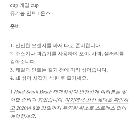
cup 케일 cup
유기농 민트 1온스
준비
1. 신선한 오렌지를 짜서 따로 준비합니다.
2. 주스기나 과즙기를 사용하여 오이, 사과, 셀러리를
갈아줍니다.
3. 케일과 민트는 갈기 전에 미리 섞어줍니다.
4. all 섞어 차갑게 식힌 후 즐기세요.
1 Hotel South Beach 재개장하여 안전하게 여러분을 맞
이할 준비가 되었습니다.
여기에서 최신 혜택을 확인하
고
2020년 8월 31일까지 유연한 취소로 스트레스 없이
예약하세요.