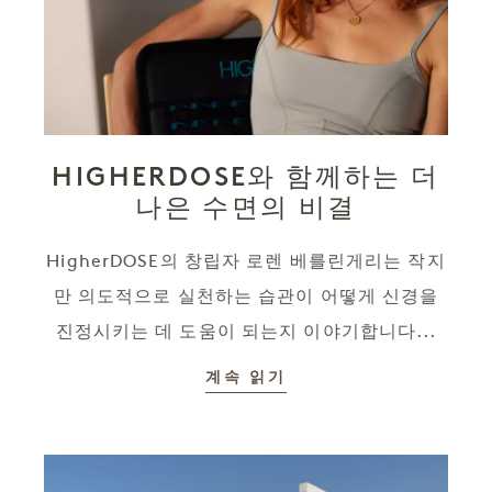
HIGHERDOSE와 함께하는 더
나은 수면의 비결
HigherDOSE의 창립자 로렌 베를린게리는 작지
만 의도적으로 실천하는 습관이 어떻게 신경을
진정시키는 데 도움이 되는지 이야기합니다...
계속 읽기