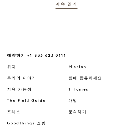
계속 읽기
예약하기 +1 833 623 0111
위치
Mission
우리의 이야기
팀에 합류하세요
지속 가능성
1 Homes
The Field Guide
개발
프레스
문의하기
Goodthings 쇼핑