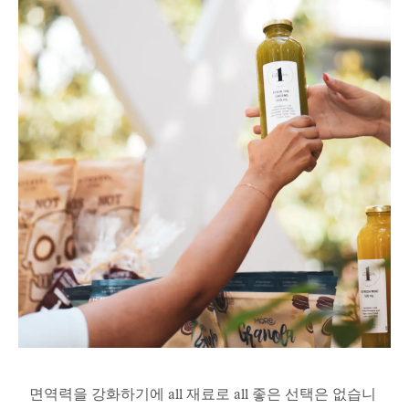
면역력을 강화하기에 all 재료로 all 좋은 선택은 없습니