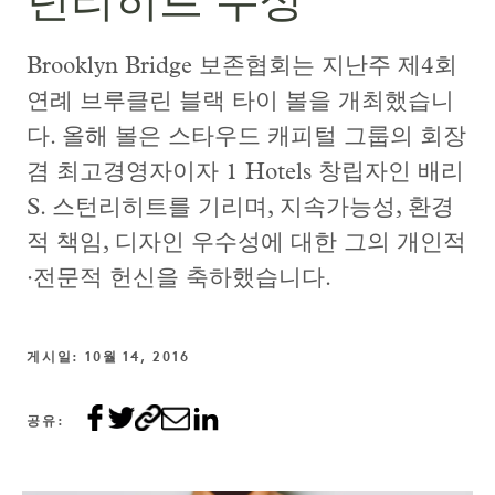
턴리히트 수상
Brooklyn Bridge 보존협회는 지난주 제4회
연례 브루클린 블랙 타이 볼을 개최했습니
다. 올해 볼은 스타우드 캐피털 그룹의 회장
겸 최고경영자이자 1 Hotels 창립자인 배리
S. 스턴리히트를 기리며, 지속가능성, 환경
적 책임, 디자인 우수성에 대한 그의 개인적
·전문적 헌신을 축하했습니다.
게시일: 10월 14, 2016
공유: