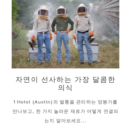
자연이 선사하는 가장 달콤한
의식
1 Hotel (Austin)의 벌통을 관리하는 양봉가를
만나보고, 한 가지 놀라운 재료가 어떻게 연결되
는지 알아보세요...