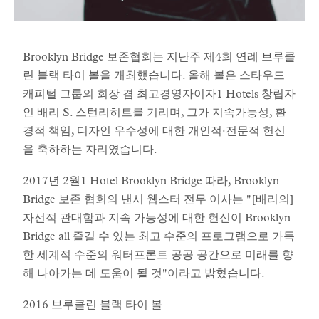
Brooklyn Bridge 보존협회는 지난주 제4회 연례 브루클
린 블랙 타이 볼을 개최했습니다. 올해 볼은 스타우드
캐피털 그룹의 회장 겸 최고경영자이자1 Hotels 창립자
인 배리 S. 스턴리히트를 기리며, 그가 지속가능성, 환
경적 책임, 디자인 우수성에 대한 개인적·전문적 헌신
을 축하하는 자리였습니다.
2017년 2월1 Hotel Brooklyn Bridge 따라, Brooklyn
Bridge 보존 협회의 낸시 웹스터 전무 이사는 "[배리의]
자선적 관대함과 지속 가능성에 대한 헌신이 Brooklyn
Bridge all 즐길 수 있는 최고 수준의 프로그램으로 가득
한 세계적 수준의 워터프론트 공공 공간으로 미래를 향
해 나아가는 데 도움이 될 것"이라고 밝혔습니다.
2016 브루클린 블랙 타이 볼