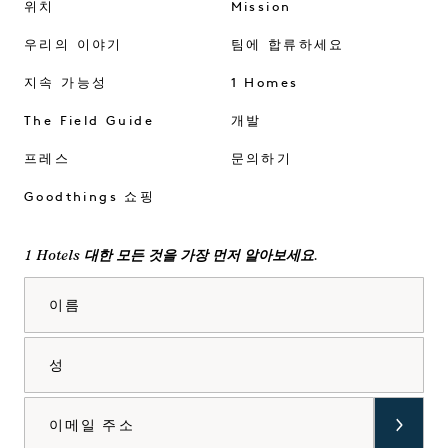
위치
Mission
우리의 이야기
팀에 합류하세요
지속 가능성
1 Homes
The Field Guide
개발
프레스
문의하기
Goodthings 쇼핑
1 Hotels 대한 모든 것을 가장 먼저 알아보세요.
이름
성
이메일