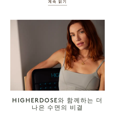
계속 읽기
HIGHERDOSE와 함께하는 더
나은 수면의 비결