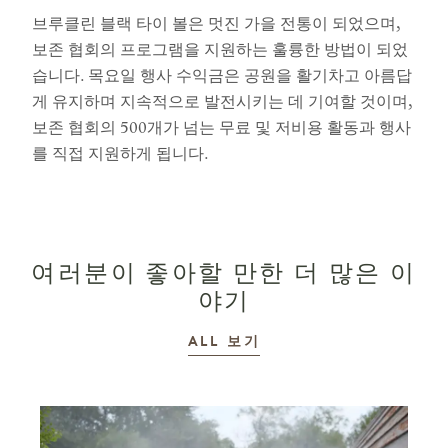
브루클린 블랙 타이 볼은 멋진 가을 전통이 되었으며,
보존 협회의 프로그램을 지원하는 훌륭한 방법이 되었
습니다. 목요일 행사 수익금은 공원을 활기차고 아름답
게 유지하며 지속적으로 발전시키는 데 기여할 것이며,
보존 협회의 500개가 넘는 무료 및 저비용 활동과 행사
를 직접 지원하게 됩니다.
여러분이 좋아할 만한 더 많은 이
야기
이야기
ALL
보기