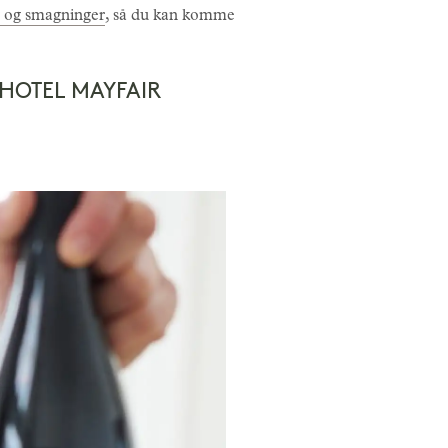
 og smagninger
, så du kan komme
 HOTEL MAYFAIR