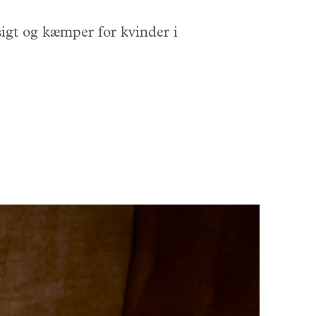
sigt og kæmper for kvinder i