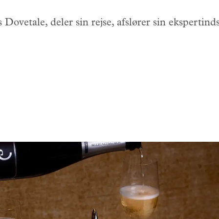
Dovetale, deler sin rejse, afslører sin ekspertind