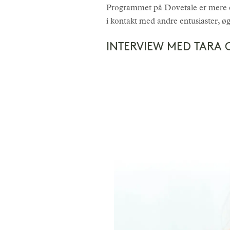
Programmet på Dovetale er mere e
i kontakt med andre entusiaster, ø
INTERVIEW MED TARA 