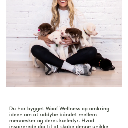
Du har bygget Woof Wellness op omkring
ideen om at uddybe båndet mellem
mennesker og deres kæledyr. Hvad
inspirerede dig til at skabe denne unikke