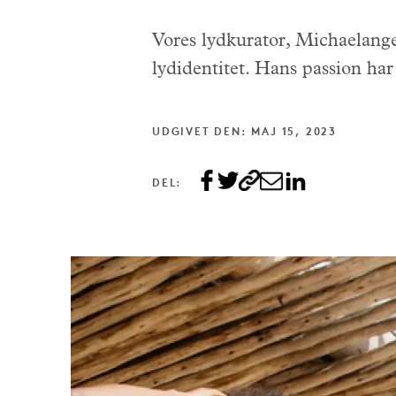
Vores lydkurator, Michaelange
lydidentitet. Hans passion har 
UDGIVET DEN: MAJ 15, 2023
DEL: