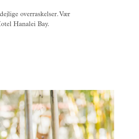
dejlige overraskelser. Vær
Hotel Hanalei Bay.