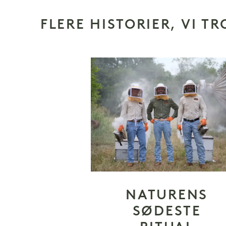
FLERE HISTORIER, VI TR
NATURENS
SØDESTE