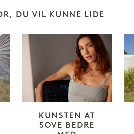
OR, DU VIL KUNNE LIDE
KUNSTEN AT
SOVE BEDRE