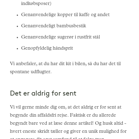
indkøbsposer)
Genanvendelige kopper til kaffe og andet
Genanvendeligt bambusbestik
Genanvendelige sugerør i rustfrit stål
Genopfyldelig håndsprit
Vi anbefaler, at du har dit kit i bilen, så du har det til
spontane udflugter.
Det er aldrig for sent
Vi vil gerne minde dig om, at det aldrig er for sent at
begynde din affaldsfri rejse. Faktisk er du allerede
begyndt bare ved at læse denne artikel! Og husk altid -
hvert eneste skridt tæller og giver en unik mulighed for