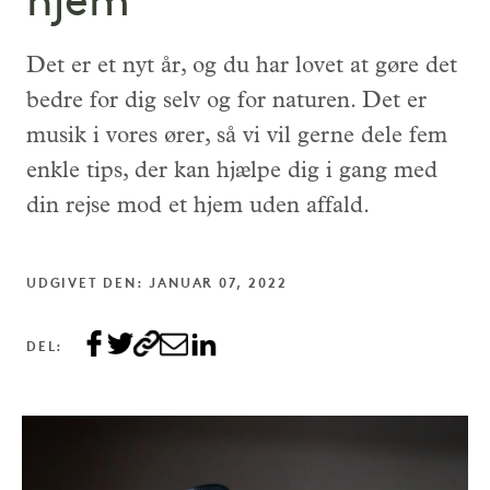
hjem
Det er et nyt år, og du har lovet at gøre det
bedre for dig selv og for naturen. Det er
musik i vores ører, så vi vil gerne dele fem
enkle tips, der kan hjælpe dig i gang med
din rejse mod et hjem uden affald.
UDGIVET DEN: JANUAR 07, 2022
DEL: