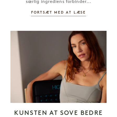
særlig ingrediens forbinder...
FORTSÆT MED AT LÆSE
KUNSTEN AT SOVE BEDRE