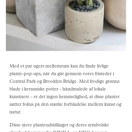
Med et par ugers mellemrum kan du finde livlige
plante-pop-ups, når du går gennem vores fristeder i
Central Park og Brooklyn Bridge. Med frodige grønne
blade i keramiske potter - håndmalede af lokale
kunstnere - er det ingen hemmelighed, at disse planter
sætter fokus på den stærke forbindelse mellem kunst og
natur.
Disse sjove planteudstillinger og deres symbolske