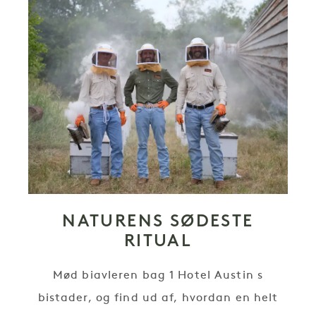
NATURENS SØDESTE
RITUAL
Mød biavleren bag 1 Hotel Austin s
bistader, og find ud af, hvordan en helt