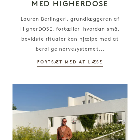
MED HIGHERDOSE
Lauren Berlingeri, grundlæggeren af
HigherDOSE, fortæller, hvordan små,
bevidste ritualer kan hjælpe med at
berolige nervesystemet...
FORTSÆT MED AT LÆSE