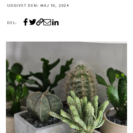
UDGIVET DEN: MAJ 10, 2024
DEL: