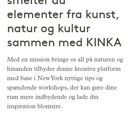
smelter du
elementer fra kunst,
natur og kultur
sammen med KINKA
Med en mission bringe os all på naturen og
hinanden tilbyder denne kreative platform
med base i New York nyttige tips og
spændende workshops, der kan gøre dine
rum mere indbydende og lade din
inspiration blomstre.