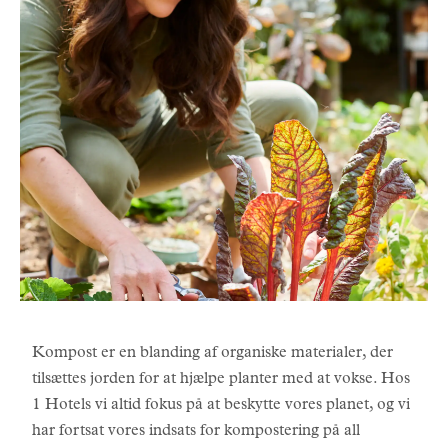
Kompost er en blanding af organiske materialer, der
tilsættes jorden for at hjælpe planter med at vokse. Hos
1 Hotels vi altid fokus på at beskytte vores planet, og vi
har fortsat vores indsats for kompostering på all