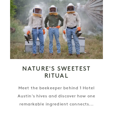
NATURE'S SWEETEST
RITUAL
Meet the beekeeper behind 1 Hotel
Austin's hives and discover how one
remarkable ingredient connects...