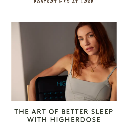
FORTSÆT MED AT LÆSE
THE ART OF BETTER SLEEP
WITH HIGHERDOSE