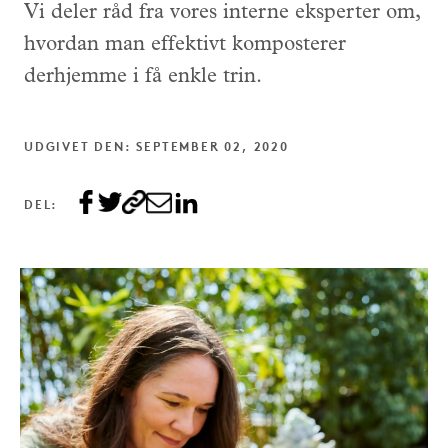
Vi deler råd fra vores interne eksperter om,
hvordan man effektivt komposterer
derhjemme i få enkle trin.
UDGIVET DEN: SEPTEMBER 02, 2020
DEL: