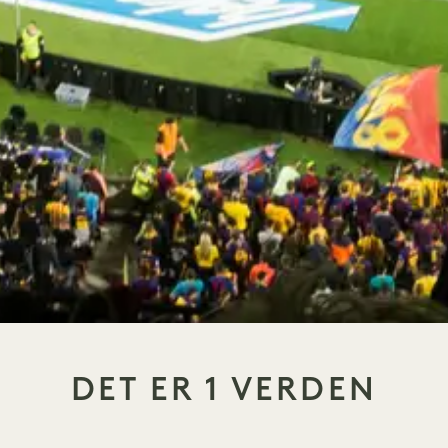
DET ER 1 VERDEN