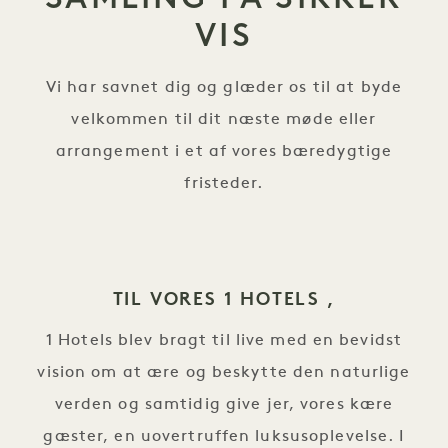
VIS
Vi har savnet dig og glæder os til at byde
velkommen til dit næste møde eller
arrangement i et af vores bæredygtige
fristeder.
TIL VORES 1 HOTELS ,
1 Hotels blev bragt til live med en bevidst
vision om at ære og beskytte den naturlige
verden og samtidig give jer, vores kære
gæster, en uovertruffen luksusoplevelse. I