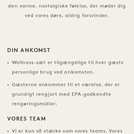
den varme, nostalgiske følelse, der møder dig
ved vores døre, aldrig forsvinder.
DIN ANKOMST
Wellness-sæt er tilgængelige til hver gæsts
personlige brug ved ankomsten.
Gæsterne ankommer til et værelse, der er
grundigt rengjort med EPA-godkendte
rengøringsmidler.
VORES TEAM
Vi er kun så stærke som vores teams. Vores