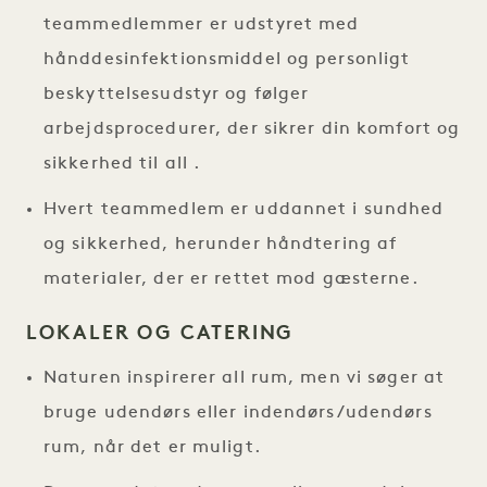
teammedlemmer er udstyret med
hånddesinfektionsmiddel og personligt
beskyttelsesudstyr og følger
arbejdsprocedurer, der sikrer din komfort og
sikkerhed til all .
Hvert teammedlem er uddannet i sundhed
og sikkerhed, herunder håndtering af
materialer, der er rettet mod gæsterne.
LOKALER OG CATERING
Naturen inspirerer all rum, men vi søger at
bruge udendørs eller indendørs/udendørs
rum, når det er muligt.